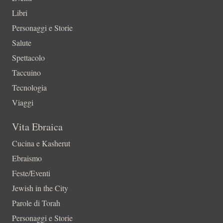
Libri
Personaggi e Storie
Salute
Spettacolo
Taccuino
Tecnologia
Viaggi
Vita Ebraica
Cucina e Kasherut
Ebraismo
Feste/Eventi
Jewish in the City
Parole di Torah
Personaggi e Storie