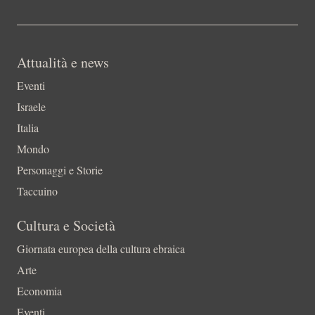
Attualità e news
Eventi
Israele
Italia
Mondo
Personaggi e Storie
Taccuino
Cultura e Società
Giornata europea della cultura ebraica
Arte
Economia
Eventi