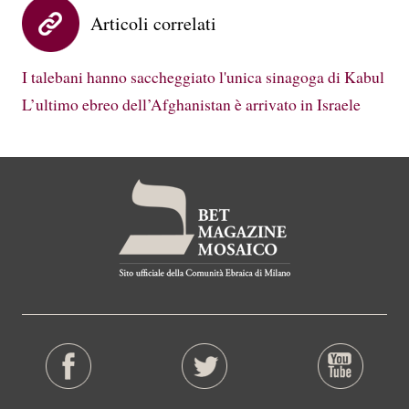
Articoli correlati
I talebani hanno saccheggiato l'unica sinagoga di Kabul
L’ultimo ebreo dell’Afghanistan è arrivato in Israele