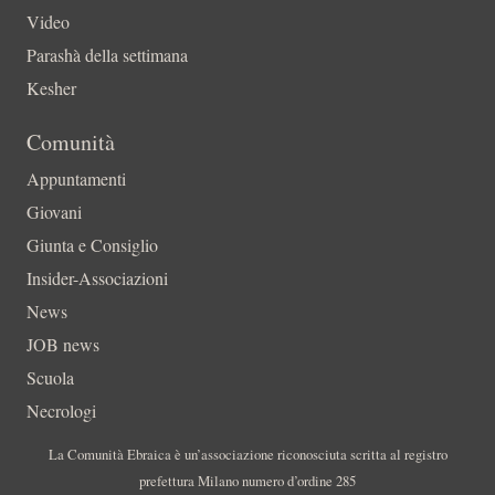
Video
Parashà della settimana
Kesher
Comunità
Appuntamenti
Giovani
Giunta e Consiglio
Insider-Associazioni
News
JOB news
Scuola
Necrologi
La Comunità Ebraica è un’associazione riconosciuta scritta al registro
prefettura Milano numero d’ordine 285