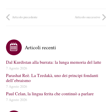
Articolo precedente
Articolo successivo
Articoli recenti
Dal Kurdistan alla burrata: la lunga memoria del latte
7 Agosto 2026
Parashat Reè. La Tzedakà, uno dei principi fondanti
dell’ebraismo
7 Agosto 2026
Paul Celan, la lingua ferita che continuò a parlare
7 Agosto 2026