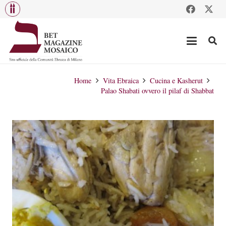
Home
Vita Ebraica
Cucina e Kasherut
Palao Shabati ovvero il pilaf di Shabbat