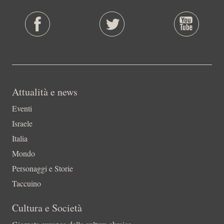
Attualità e news
Eventi
Israele
Italia
Mondo
Personaggi e Storie
Taccuino
Cultura e Società