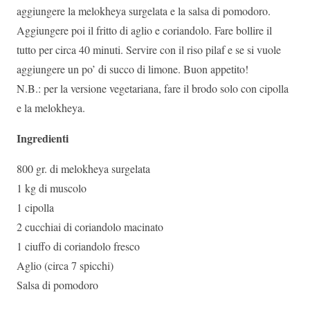
aggiungere la melokheya surgelata e la salsa di pomodoro.
Aggiungere poi il fritto di aglio e coriandolo. Fare bollire il
tutto per circa 40 minuti. Servire con il riso pilaf e se si vuole
aggiungere un po’ di succo di limone. Buon appetito!
N.B.: per la versione vegetariana, fare il brodo solo con cipolla
e la melokheya.
Ingredienti
800 gr. di melokheya surgelata
1 kg di muscolo
1 cipolla
2 cucchiai di coriandolo macinato
1 ciuffo di coriandolo fresco
Aglio (circa 7 spicchi)
Salsa di pomodoro