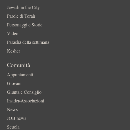
Jewish in the City
Parole di Torah
Personaggi e Storie
Video
Parashà della settimana
Kesher
Comunità
Appuntamenti
Giovani
Giunta e Consiglio
Insider-Associazioni
News
JOB news
Scuola