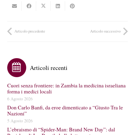
Articolo precedente
Articolo successivo
Articoli recenti
Cuori senza frontiere: in Zambia la medicina israeliana
forma i medici locali
6 Agosto 2026
Don Carlo Banfi, da eroe dimenticato a “Giusto Tra le
Nazioni”
5 Agosto 2026
L’ebraismo di “Spider-Man: Brand New Day”: dal