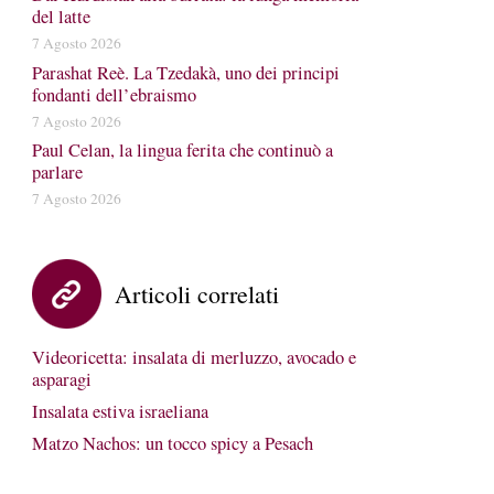
del latte
7 Agosto 2026
Parashat Reè. La Tzedakà, uno dei principi
fondanti dell’ebraismo
7 Agosto 2026
Paul Celan, la lingua ferita che continuò a
parlare
7 Agosto 2026
Articoli correlati
Videoricetta: insalata di merluzzo, avocado e
asparagi
Insalata estiva israeliana
Matzo Nachos: un tocco spicy a Pesach