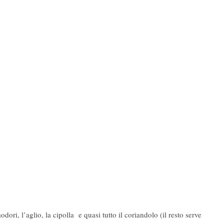
dori, l’aglio, la cipolla e quasi tutto il coriandolo (il resto serve