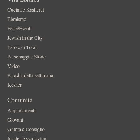
Cucina e Kasherut
Ebraismo
Feste/Eventi
Jewish in the City
Parole di Torah
Personaggi e Storie
Video
Parashà della settimana
Kesher
Comunità
Appuntamenti
Giovani
Giunta e Consiglio
Insider-Associazioni