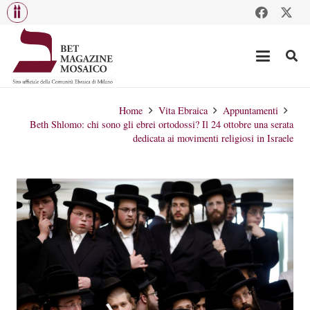
Home
Vita Ebraica
Appuntamenti
Beth Shlomo: chi sono gli ebrei ortodossi? Il 24 ottobre una serata
dedicata ai movimenti religiosi in Israele