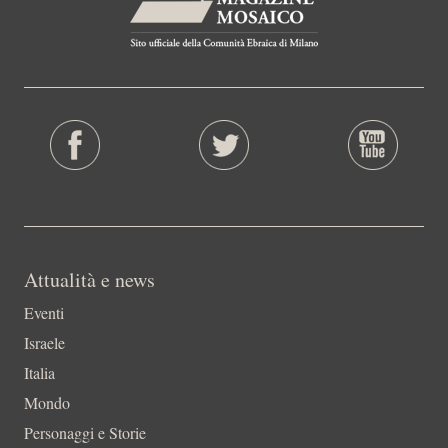
Attualità e news
Eventi
Israele
Italia
Mondo
Personaggi e Storie