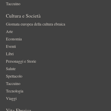
Taccuino
Cultura e Società
Giornata europea della cultura ebraica
Arte
Economia
Eventi
Libri
Personaggi e Storie
Salute
Spettacolo
Taccuino
Tecnologia
Viaggi
Vita Ebraica