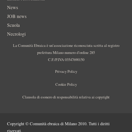
News
JOB news
Scuola
Necrologi
La Comunità Ebraica è un’associazione riconosciuta scritta al registro
prefettura Milano numero d’ordine 285
C.F./P.IVA 03547690150
Privacy Policy
Cookie Policy
Clausola di esonero di responsabilità relativa ai copyright
Copyright © Comunità ebraica di Milano 2010. Tutti i diritti
riservati.