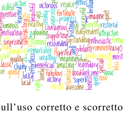
ull’uso corretto e scorretto