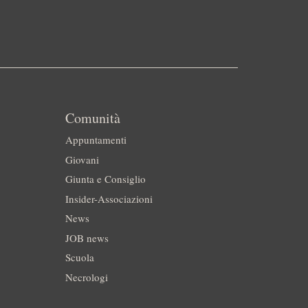
Comunità
Appuntamenti
Giovani
Giunta e Consiglio
Insider-Associazioni
News
JOB news
Scuola
Necrologi