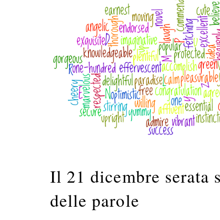
Il 21 dicembre serata s
delle parole