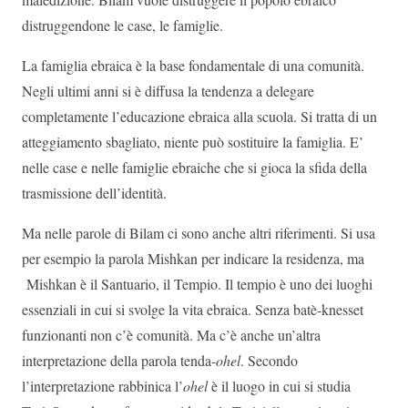
distruggendone le case, le famiglie.
La famiglia ebraica è la base fondamentale di una comunità.
Negli ultimi anni si è diffusa la tendenza a delegare
completamente l’educazione ebraica alla scuola. Si tratta di un
atteggiamento sbagliato, niente può sostituire la famiglia. E’
nelle case e nelle famiglie ebraiche che si gioca la sfida della
trasmissione dell’identità.
Ma nelle parole di Bilam ci sono anche altri riferimenti. Si usa
per esempio la parola Mishkan per indicare la residenza, ma
Mishkan è il Santuario, il Tempio. Il tempio è uno dei luoghi
essenziali in cui si svolge la vita ebraica. Senza batè-knesset
funzionanti non c’è comunità. Ma c’è anche un’altra
interpretazione della parola tenda-
ohel
. Secondo
l’interpretazione rabbinica l’
ohel
è il luogo in cui si studia