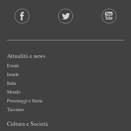
Attualità e news
Eventi
Israele
Italia
Mondo
Personaggi e Storie
Taccuino
Cultura e Società