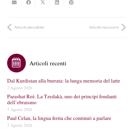
Articolo precedente
Articolo successivo
Articoli recenti
Dal Kurdistan alla burrata: la lunga memoria del latte
7 Agosto 2026
Parashat Reè. La Tzedakà, uno dei principi fondanti
dell’ebraismo
7 Agosto 2026
Paul Celan, la lingua ferita che continuò a parlare
7 Agosto 2026