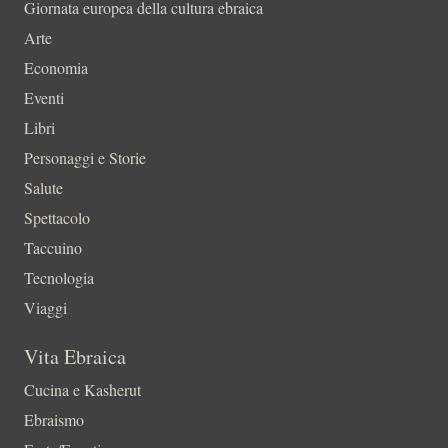
Giornata europea della cultura ebraica
Arte
Economia
Eventi
Libri
Personaggi e Storie
Salute
Spettacolo
Taccuino
Tecnologia
Viaggi
Vita Ebraica
Cucina e Kasherut
Ebraismo