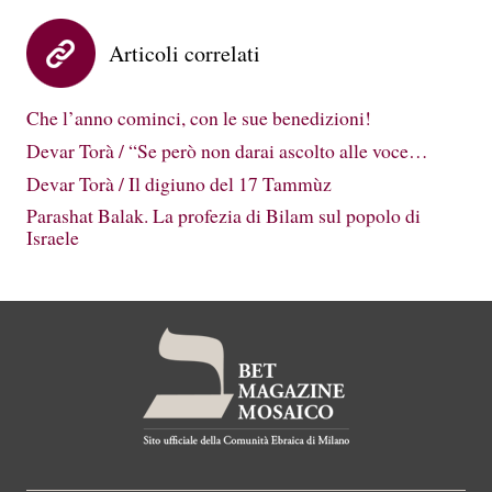
Articoli correlati
Che l’anno cominci, con le sue benedizioni!
Devar Torà / “Se però non darai ascolto alle voce…
Devar Torà / Il digiuno del 17 Tammùz
Parashat Balak. La profezia di Bilam sul popolo di
Israele