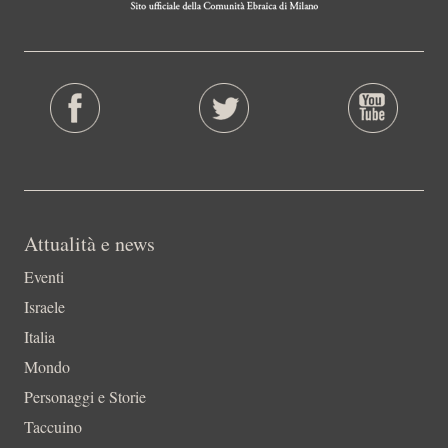
Attualità e news
Eventi
Israele
Italia
Mondo
Personaggi e Storie
Taccuino