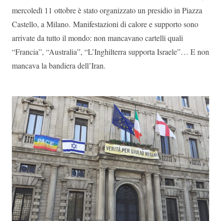
mercoledì 11 ottobre è stato organizzato un presidio in Piazza
Castello, a Milano. Manifestazioni di calore e supporto sono
arrivate da tutto il mondo: non mancavano cartelli quali
“Francia”, “Australia”, “L’Inghilterra supporta Israele”… E non
mancava la bandiera dell’Iran.