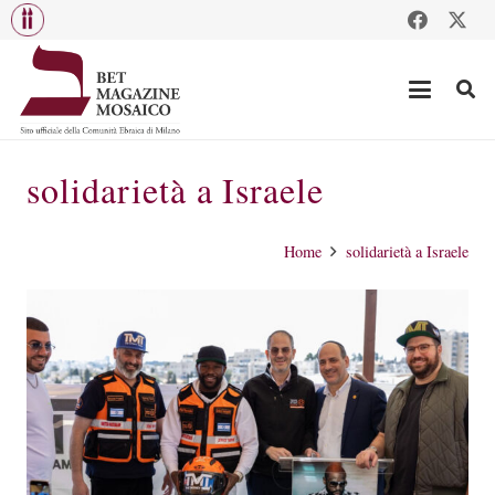
solidarietà a Israele
Home
solidarietà a Israele