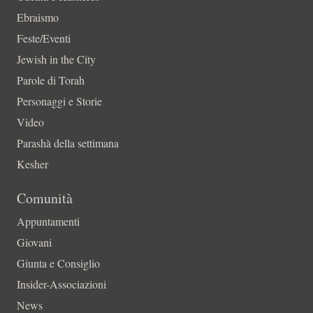
Ebraismo
Feste/Eventi
Jewish in the City
Parole di Torah
Personaggi e Storie
Video
Parashà della settimana
Kesher
Comunità
Appuntamenti
Giovani
Giunta e Consiglio
Insider-Associazioni
News