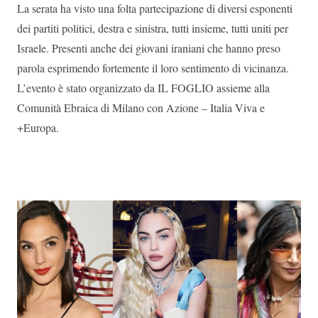
La serata ha visto una folta partecipazione di diversi esponenti
dei partiti politici, destra e sinistra, tutti insieme, tutti uniti per
Israele. Presenti anche dei giovani iraniani che hanno preso
parola esprimendo fortemente il loro sentimento di vicinanza.
L’evento è stato organizzato da IL FOGLIO assieme alla
Comunità Ebraica di Milano con Azione – Italia Viva e
+Europa.