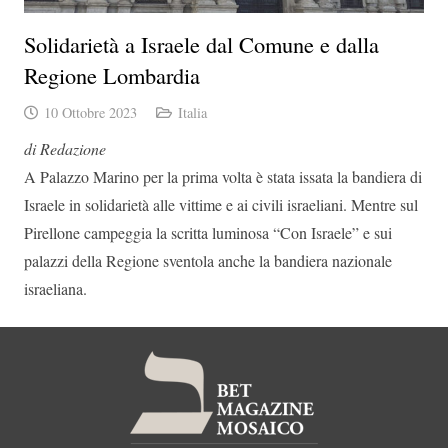
Solidarietà a Israele dal Comune e dalla
Regione Lombardia
10 Ottobre 2023
Italia
di Redazione
A Palazzo Marino per la prima volta è stata issata la bandiera di
Israele in solidarietà alle vittime e ai civili israeliani. Mentre sul
Pirellone campeggia la scritta luminosa “Con Israele” e sui
palazzi della Regione sventola anche la bandiera nazionale
israeliana.