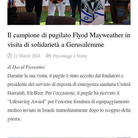
Il campione di pugilato Flyod Mayweather in
visita di solidarietà a Gerusalemme
21 Marzo 2024
Personaggi e Storie
di David Fiorentini
Durante la sua visita, il pugile è stato accolto dal fondatore e
presidente del servizio di risposta di emergenza sanitaria United
Hatzalah, Eli Beer. Per l’occasione, il pugile ha ricevuto il
“Lifesaving Award” per l’enorme fornitura di equipaggiamento
medico inviato in Israele immediatamente dopo lo scoppio della
guerra.