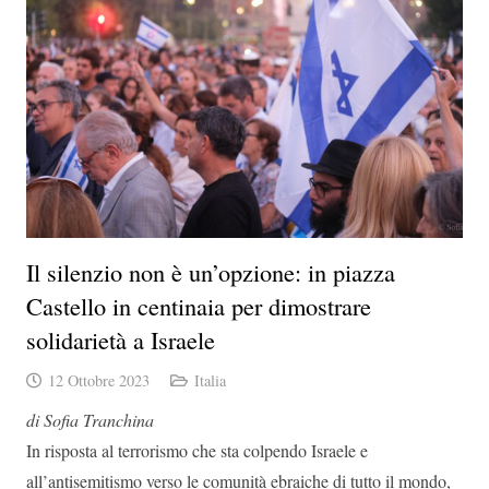
Il silenzio non è un’opzione: in piazza
Castello in centinaia per dimostrare
solidarietà a Israele
12 Ottobre 2023
Italia
di Sofia Tranchina
In risposta al terrorismo che sta colpendo Israele e
all’antisemitismo verso le comunità ebraiche di tutto il mondo,