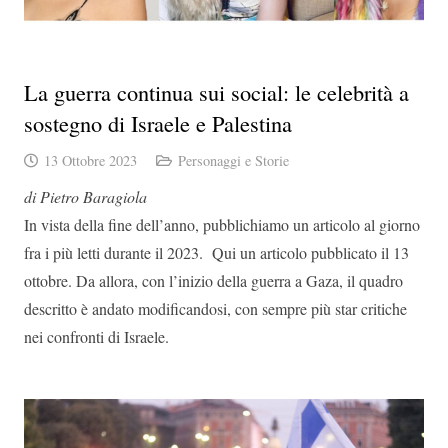
La guerra continua sui social: le celebrità a
sostegno di Israele e Palestina
13 Ottobre 2023
Personaggi e Storie
di Pietro Baragiola
In vista della fine dell’anno, pubblichiamo un articolo al giorno
fra i più letti durante il 2023. Qui un articolo pubblicato il 13
ottobre. Da allora, con l’inizio della guerra a Gaza, il quadro
descritto è andato modificandosi, con sempre più star critiche
nei confronti di Israele.