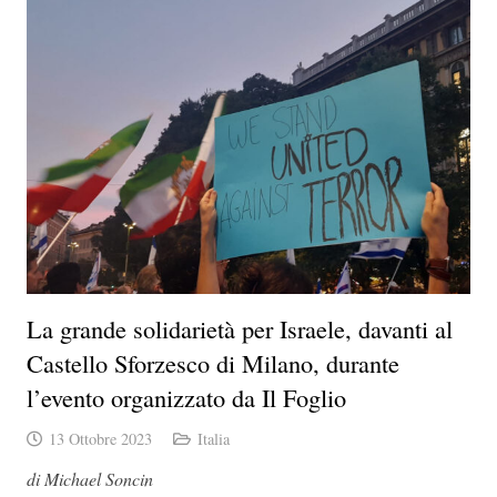
La grande solidarietà per Israele, davanti al
Castello Sforzesco di Milano, durante
l’evento organizzato da Il Foglio
13 Ottobre 2023
Italia
di Michael Soncin