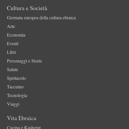
Cultura e Società
Giornata europea della cultura ebraica
Arte
Economia
Eventi
Libri
Personaggi e Storie
Salute
Spettacolo
Taccuino
Tecnologia
Viaggi
Vita Ebraica
Cucina e Kasherut