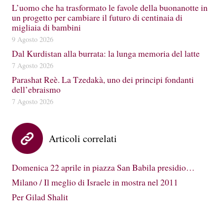
L’uomo che ha trasformato le favole della buonanotte in
un progetto per cambiare il futuro di centinaia di
migliaia di bambini
9 Agosto 2026
Dal Kurdistan alla burrata: la lunga memoria del latte
7 Agosto 2026
Parashat Reè. La Tzedakà, uno dei principi fondanti
dell’ebraismo
7 Agosto 2026
Articoli correlati
Domenica 22 aprile in piazza San Babila presidio…
Milano / Il meglio di Israele in mostra nel 2011
Per Gilad Shalit