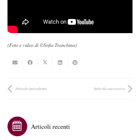
(Foto e video di ©Sofia Tranchina)
Articolo precedente
Articolo successivo
Articoli recenti