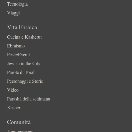
Tecnologia
Viaggi
Vita Ebraica
Cucina e Kasherut
Ebraismo
Feste/Eventi
Jewish in the City
Parole di Torah
Personaggi e Storie
Video
Parashà della settimana
Kesher
Comunità
Appuntamenti