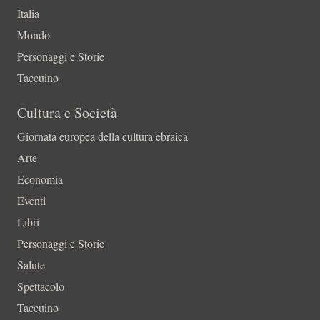
Italia
Mondo
Personaggi e Storie
Taccuino
Cultura e Società
Giornata europea della cultura ebraica
Arte
Economia
Eventi
Libri
Personaggi e Storie
Salute
Spettacolo
Taccuino