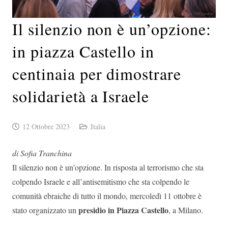
Il silenzio non è un’opzione:
in piazza Castello in
centinaia per dimostrare
solidarietà a Israele
12 Ottobre 2023
Italia
di Sofia Tranchina
Il silenzio non è un’opzione. In risposta al terrorismo che sta
colpendo Israele e all’antisemitismo che sta colpendo le
comunità ebraiche di tutto il mondo, mercoledì 11 ottobre è
presidio in Piazza Castello
stato organizzato un
, a Milano.