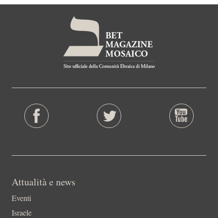
Attualità e news
Eventi
Israele