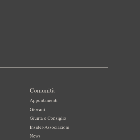
Comunità
Appuntamenti
Giovani
Giunta e Consiglio
Insider-Associazioni
News