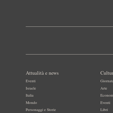
Attualità e news
Cultur
Eventi
Giornat
Israele
Arte
Italia
Econom
Mondo
Eventi
Personaggi e Storie
Libri