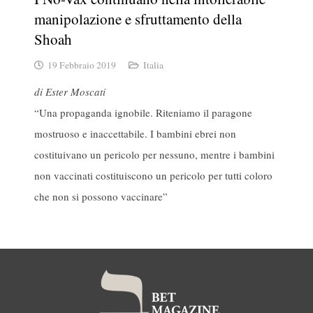
manipolazione e sfruttamento della
Shoah
19 Febbraio 2019
Italia
di Ester Moscati
“Una propaganda ignobile. Riteniamo il paragone
mostruoso e inaccettabile. I bambini ebrei non
costituivano un pericolo per nessuno, mentre i bambini
non vaccinati costituiscono un pericolo per tutti coloro
che non si possono vaccinare”