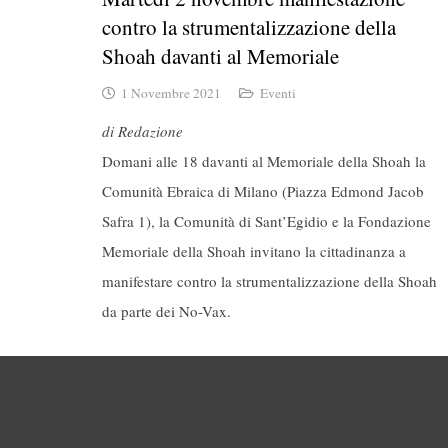
contro la strumentalizzazione della
Shoah davanti al Memoriale
1 Novembre 2021
Eventi
di Redazione
Domani alle 18 davanti al Memoriale della Shoah la
Comunità Ebraica di Milano (Piazza Edmond Jacob
Safra 1), la Comunità di Sant’Egidio e la Fondazione
Memoriale della Shoah invitano la cittadinanza a
manifestare contro la strumentalizzazione della Shoah
da parte dei No-Vax.