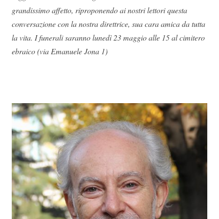
grandissimo affetto, riproponendo ai nostri lettori questa
conversazione con la nostra direttrice, sua cara amica da tutta
la vita. I funerali saranno lunedì 23 maggio alle 15 al cimitero
ebraico (via Emanuele Jona 1)