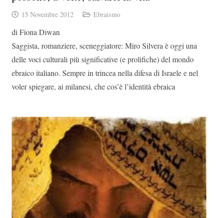
15 Novembre 2012
Ebraismo
di Fiona Diwan
Saggista, romanziere, sceneggiatore: Miro Silvera è oggi una
delle voci culturali più significative (e prolifiche) del mondo
ebraico italiano. Sempre in trincea nella difesa di Israele e nel
voler spiegare, ai milanesi, che cos’è l’identità ebraica