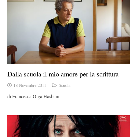
Dalla scuola il mio amore per la scrittura
18 Novembre 2011
Scuola
di Francesca Olga Hasbani