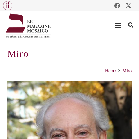
Miro
Home
Miro