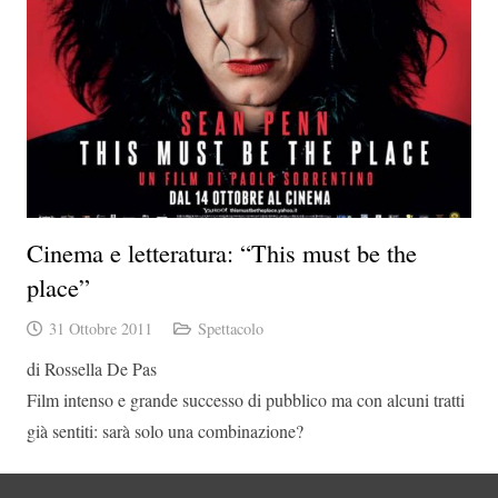
Cinema e letteratura: “This must be the
place”
31 Ottobre 2011
Spettacolo
di Rossella De Pas
Film intenso e grande successo di pubblico ma con alcuni tratti
già sentiti: sarà solo una combinazione?