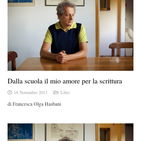
Dalla scuola il mio amore per la scrittura
18 Novembre 2011
Libri
di Francesca Olga Hasbani