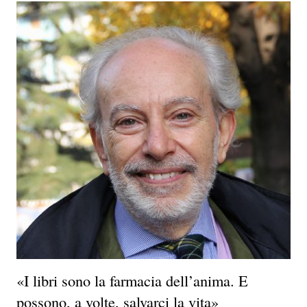
«I libri sono la farmacia dell’anima. E
possono, a volte, salvarci la vita»