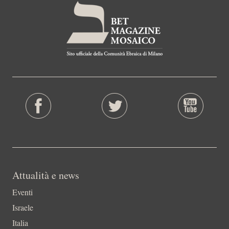
Attualità e news
Eventi
Israele
Italia