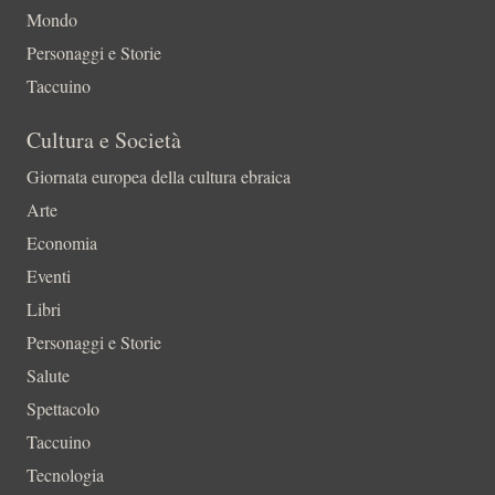
Mondo
Personaggi e Storie
Taccuino
Cultura e Società
Giornata europea della cultura ebraica
Arte
Economia
Eventi
Libri
Personaggi e Storie
Salute
Spettacolo
Taccuino
Tecnologia