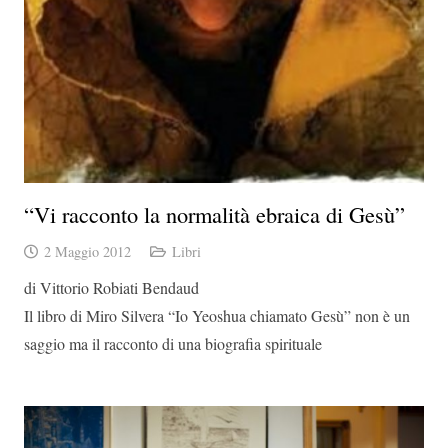
“Vi racconto la normalità ebraica di Gesù”
2 Maggio 2012
Libri
di Vittorio Robiati Bendaud
Il libro di Miro Silvera “Io Yeoshua chiamato Gesù” non è un
saggio ma il racconto di una biografia spirituale