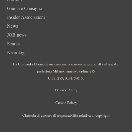
Giunta e Consiglio
Insider-Associazioni
News
JOB news
Scuola
Necrologi
La Comunità Ebraica è un’associazione riconosciuta scritta al registro
prefettura Milano numero d’ordine 285
C.F./P.IVA 03547690150
Privacy Policy
Cookie Policy
Clausola di esonero di responsabilità relativa ai copyright