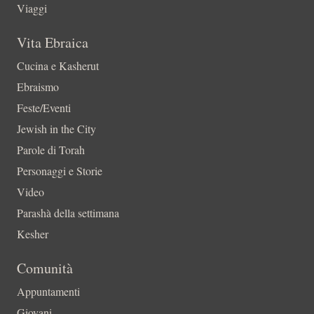
Viaggi
Vita Ebraica
Cucina e Kasherut
Ebraismo
Feste/Eventi
Jewish in the City
Parole di Torah
Personaggi e Storie
Video
Parashà della settimana
Kesher
Comunità
Appuntamenti
Giovani