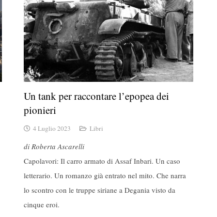
Un tank per raccontare l’epopea dei
pionieri
4 Luglio 2023
Libri
di Roberta Ascarelli
Capolavori: Il carro armato di Assaf Inbari. Un caso
letterario. Un romanzo già entrato nel mito. Che narra
lo scontro con le truppe siriane a Degania visto da
cinque eroi.