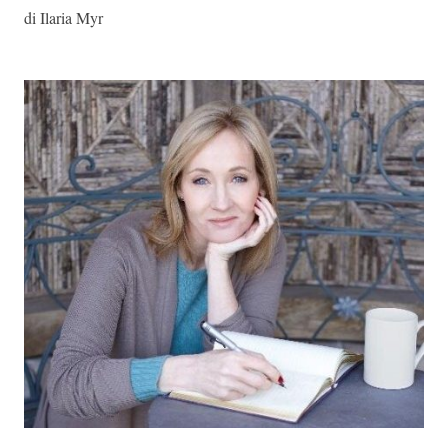
di Ilaria Myr