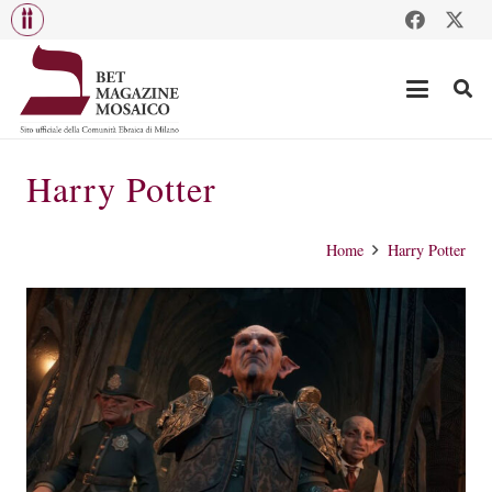
Harry Potter
Home
Harry Potter