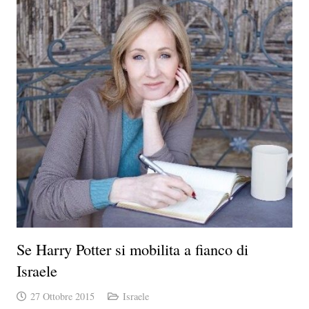
Se Harry Potter si mobilita a fianco di
Israele
27 Ottobre 2015
Israele