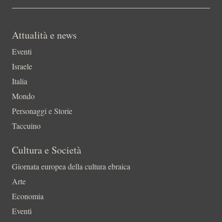
Attualità e news
Eventi
Israele
Italia
Mondo
Personaggi e Storie
Taccuino
Cultura e Società
Giornata europea della cultura ebraica
Arte
Economia
Eventi