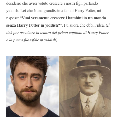
desiderio che avrei voluto crescere i nostri figli parlando
yiddish. Lei che è una grandissima fan di Harry Potter, mi
Vuoi veramente crescere i bambini in un mondo
rispose: “
senza Harry Potter in yiddish?
”. Fu allora che ebbi l’idea. (
Il
link per ascoltare la lettura del primo capitolo di Harry Potter
e la pietra filosofale in yiddish)