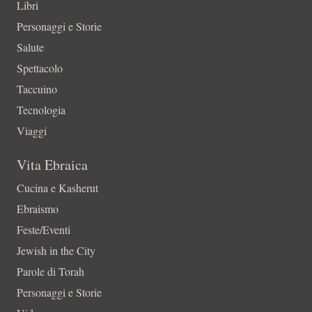
Libri
Personaggi e Storie
Salute
Spettacolo
Taccuino
Tecnologia
Viaggi
Vita Ebraica
Cucina e Kasherut
Ebraismo
Feste/Eventi
Jewish in the City
Parole di Torah
Personaggi e Storie