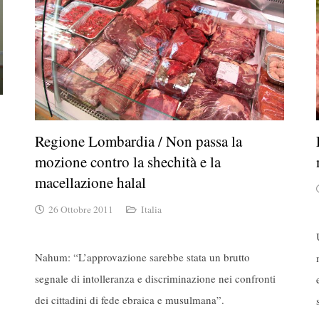
Regione Lombardia / Non passa la
mozione contro la shechità e la
macellazione halal
26 Ottobre 2011
Italia
Nahum: “L’approvazione sarebbe stata un brutto
segnale di intolleranza e discriminazione nei confronti
dei cittadini di fede ebraica e musulmana”.