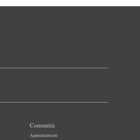
Comunità
Appuntamenti