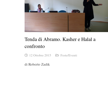
Tenda di Abramo. Kasher e Halal a
confronto
12 Ottobre 2015
Feste/Eventi
di Roberto Zadik