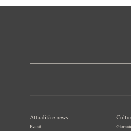
Attualità e news
Cultur
Eventi
Giornat