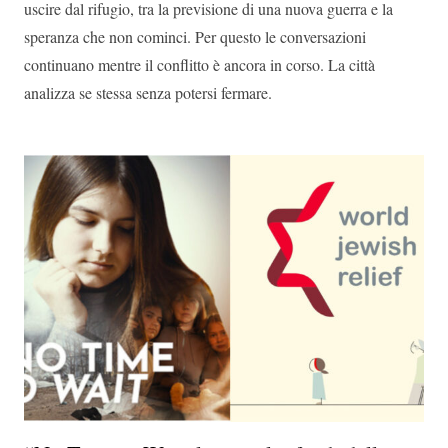
uscire dal rifugio, tra la previsione di una nuova guerra e la
speranza che non cominci. Per questo le conversazioni
continuano mentre il conflitto è ancora in corso. La città
analizza se stessa senza potersi fermare.