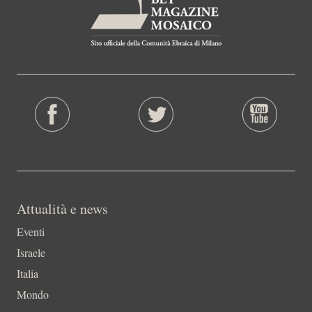
Attualità e news
Eventi
Israele
Italia
Mondo