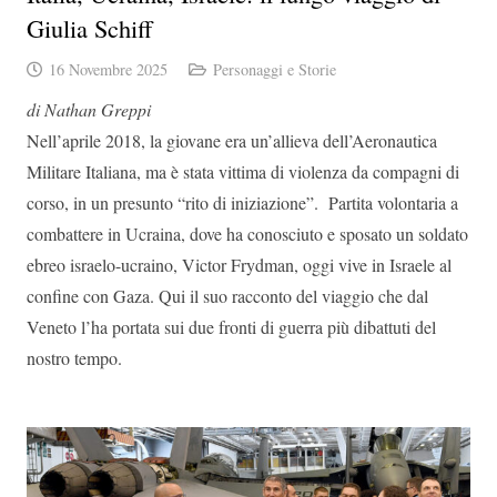
Giulia Schiff
16 Novembre 2025
Personaggi e Storie
di Nathan Greppi
Nell’aprile 2018, la giovane era un’allieva dell’Aeronautica
Militare Italiana, ma è stata vittima di violenza da compagni di
corso, in un presunto “rito di iniziazione”. Partita volontaria a
combattere in Ucraina, dove ha conosciuto e sposato un soldato
ebreo israelo-ucraino, Victor Frydman, oggi vive in Israele al
confine con Gaza. Qui il suo racconto del viaggio che dal
Veneto l’ha portata sui due fronti di guerra più dibattuti del
nostro tempo.