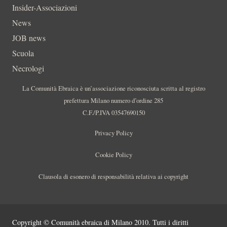
Insider-Associazioni
News
JOB news
Scuola
Necrologi
La Comunità Ebraica è un’associazione riconosciuta scritta al registro
prefettura Milano numero d’ordine 285
C.F./P.IVA 03547690150
Privacy Policy
Cookie Policy
Clausola di esonero di responsabilità relativa ai copyright
Copyright © Comunità ebraica di Milano 2010. Tutti i diritti