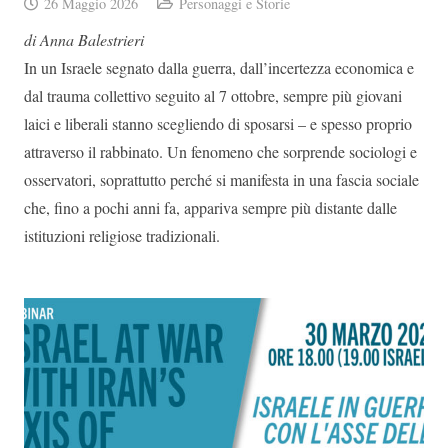
26 Maggio 2026
Personaggi e Storie
di Anna Balestrieri
In un Israele segnato dalla guerra, dall’incertezza economica e
dal trauma collettivo seguito al 7 ottobre, sempre più giovani
laici e liberali stanno scegliendo di sposarsi – e spesso proprio
attraverso il rabbinato. Un fenomeno che sorprende sociologi e
osservatori, soprattutto perché si manifesta in una fascia sociale
che, fino a pochi anni fa, appariva sempre più distante dalle
istituzioni religiose tradizionali.