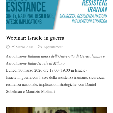
Webinar: Israele in guerra
25 Marzo 2026
Appuntamenti
Associazione Italiana amici dell’Università di Gerusalemme e
Associazione Italia-Israele di Milano
Lunedì 30 marzo 2026 ore 18.00 (19.00 in Israele)
Israele in guerra con l’asse della resistenza iraniano; sicurezza,
resilienza nazionale, implicazioni strategiche, con Daniel
Sobelman e Maurizio Molinari