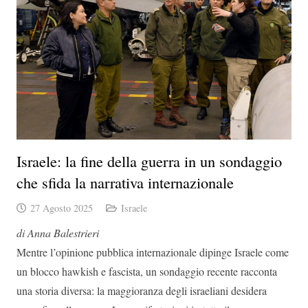
Israele: la fine della guerra in un sondaggio
che sfida la narrativa internazionale
27 Agosto 2025
Israele
di Anna Balestrieri
Mentre l’opinione pubblica internazionale dipinge Israele come
un blocco hawkish e fascista, un sondaggio recente racconta
una storia diversa: la maggioranza degli israeliani desidera