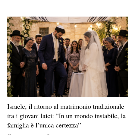
Israele, il ritorno al matrimonio tradizionale
tra i giovani laici: “In un mondo instabile, la
famiglia è l’unica certezza”