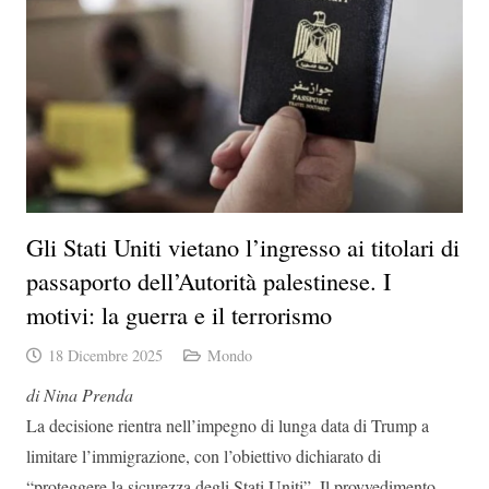
Gli Stati Uniti vietano l’ingresso ai titolari di
passaporto dell’Autorità palestinese. I
motivi: la guerra e il terrorismo
18 Dicembre 2025
Mondo
di Nina Prenda
La decisione rientra nell’impegno di lunga data di Trump a
limitare l’immigrazione, con l’obiettivo dichiarato di
“proteggere la sicurezza degli Stati Uniti”. Il provvedimento