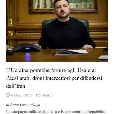
L’Ucraina potrebbe fornire agli Usa e ai
Paesi arabi droni intercettori per difendersi
dall’Iran
6 Marzo 2026
Mondo
di Anna Lesnevskaya
La campagna militare degli Usa e Israele contro la Repubblica