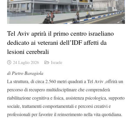
Tel Aviv aprirà il primo centro israeliano
dedicato ai veterani dell’IDF affetti da
lesioni cerebrali
24 Luglio 2026
Israele
di Pietro Baragiola
La struttura, di circa 2.560 metri quadrati a Tel Aviv ,offrirà un
percorso di recupero multidisciplinare che comprenderà
riabilitazione cognitiva e fisica, assistenza psicologica, supporto
sociale, trattamenti comportamentali e percorsi creativi e
professionali per favorire il reinserimento nella vita quotidiana.