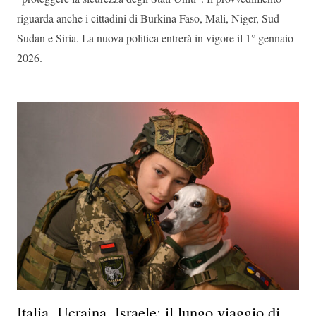
riguarda anche i cittadini di Burkina Faso, Mali, Niger, Sud
Sudan e Siria. La nuova politica entrerà in vigore il 1° gennaio
2026.
Italia, Ucraina, Israele: il lungo viaggio di