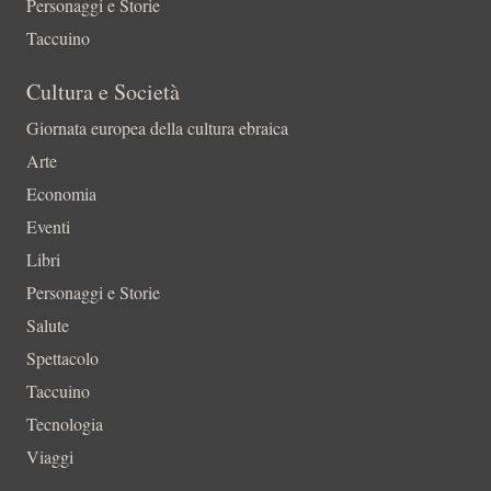
Personaggi e Storie
Taccuino
Cultura e Società
Giornata europea della cultura ebraica
Arte
Economia
Eventi
Libri
Personaggi e Storie
Salute
Spettacolo
Taccuino
Tecnologia
Viaggi