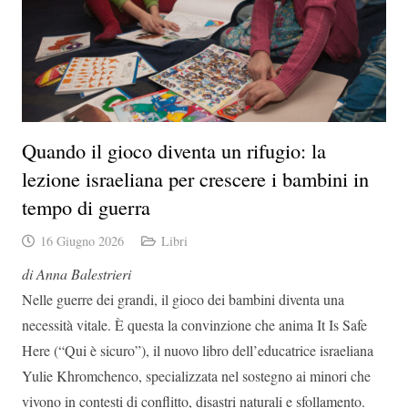
Quando il gioco diventa un rifugio: la
lezione israeliana per crescere i bambini in
tempo di guerra
16 Giugno 2026
Libri
di Anna Balestrieri
Nelle guerre dei grandi, il gioco dei bambini diventa una
necessità vitale. È questa la convinzione che anima It Is Safe
Here (“Qui è sicuro”), il nuovo libro dell’educatrice israeliana
Yulie Khromchenco, specializzata nel sostegno ai minori che
vivono in contesti di conflitto, disastri naturali e sfollamento.