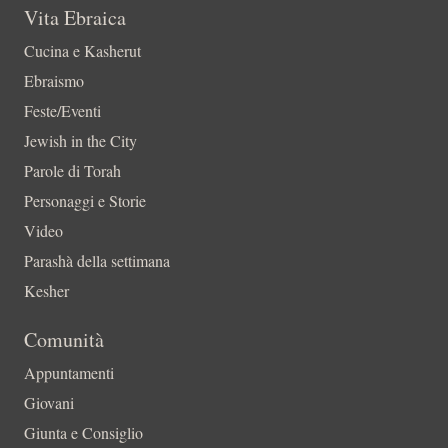
Vita Ebraica
Cucina e Kasherut
Ebraismo
Feste/Eventi
Jewish in the City
Parole di Torah
Personaggi e Storie
Video
Parashà della settimana
Kesher
Comunità
Appuntamenti
Giovani
Giunta e Consiglio