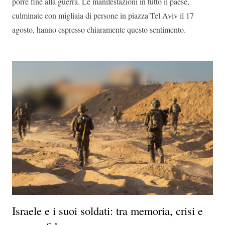
porre fine alla guerra. Le manifestazioni in tutto il paese,
culminate con migliaia di persone in piazza Tel Aviv il 17
agosto, hanno espresso chiaramente questo sentimento.
Israele e i suoi soldati: tra memoria, crisi e