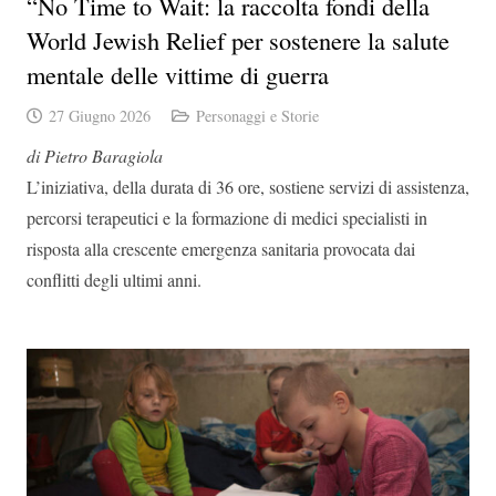
“No Time to Wait: la raccolta fondi della
World Jewish Relief per sostenere la salute
mentale delle vittime di guerra
27 Giugno 2026
Personaggi e Storie
di Pietro Baragiola
L’iniziativa, della durata di 36 ore, sostiene servizi di assistenza,
percorsi terapeutici e la formazione di medici specialisti in
risposta alla crescente emergenza sanitaria provocata dai
conflitti degli ultimi anni.