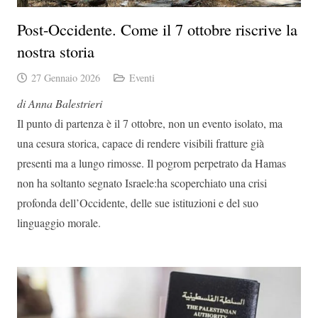
Post-Occidente. Come il 7 ottobre riscrive la
nostra storia
27 Gennaio 2026
Eventi
di Anna Balestrieri
Il punto di partenza è il 7 ottobre, non un evento isolato, ma
una cesura storica, capace di rendere visibili fratture già
presenti ma a lungo rimosse. Il pogrom perpetrato da Hamas
non ha soltanto segnato Israele:ha scoperchiato una crisi
profonda dell’Occidente, delle sue istituzioni e del suo
linguaggio morale.