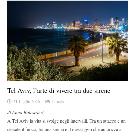
Tel Aviv, l’arte di vivere tra due sirene
21 Luglio 2026
Israele
di Anna Balestrieri
A Tel Aviv la vita si svolge negli intervalli. Tra un attacco e un
cessate il fuoco, tra una sirena e il messaggio che autorizza a