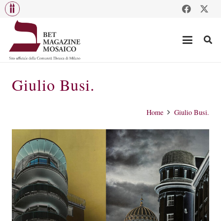
Giulio Busi.
Home
Giulio Busi.