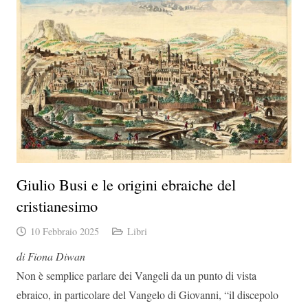
Giulio Busi e le origini ebraiche del
cristianesimo
10 Febbraio 2025
Libri
di Fiona Diwan
Non è semplice parlare dei Vangeli da un punto di vista
ebraico, in particolare del Vangelo di Giovanni, “il discepolo