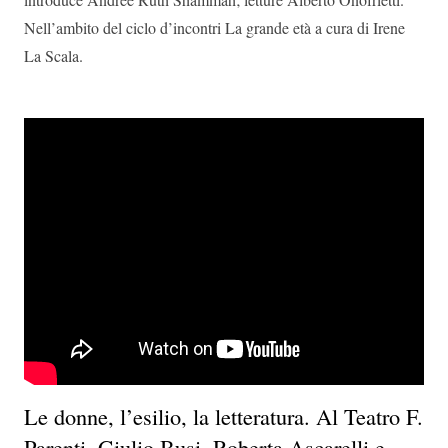
Nell’ambito del ciclo d’incontri La grande età a cura di Irene
La Scala.
Le donne, l’esilio, la letteratura. Al Teatro F.
Parenti, Giulio Busi, Roberta Ascarelli e