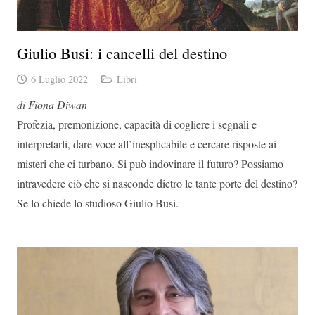
Giulio Busi: i cancelli del destino
6 Luglio 2022
Libri
di Fiona Diwan
Profezia, premonizione, capacità di cogliere i segnali e
interpretarli, dare voce all’inesplicabile e cercare risposte ai
misteri che ci turbano. Si può indovinare il futuro? Possiamo
intravedere ciò che si nasconde dietro le tante porte del destino?
Se lo chiede lo studioso Giulio Busi.