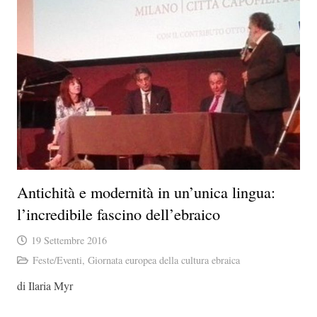
Antichità e modernità in un’unica lingua:
l’incredibile fascino dell’ebraico
19 Settembre 2016
Feste/Eventi
,
Giornata europea della cultura ebraica
di Ilaria Myr