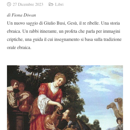
27 Dicembre 2023
Libri
di Fiona Diwan
Un nuovo saggio di Giulio Busi, Gesù, il re ribelle. Una storia
ebraica. Un rabbi itinerante, un profeta che parla per immagini
criptiche, una guida il cui insegnamento si basa sulla tradizione
orale ebraica.