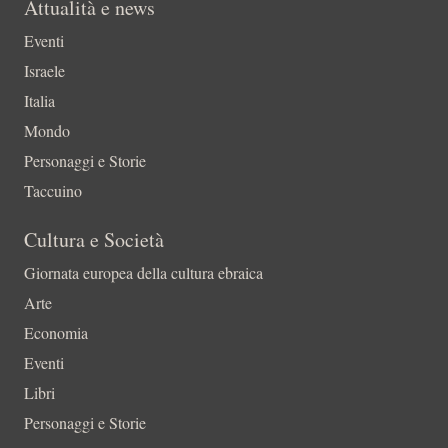
Attualità e news
Eventi
Israele
Italia
Mondo
Personaggi e Storie
Taccuino
Cultura e Società
Giornata europea della cultura ebraica
Arte
Economia
Eventi
Libri
Personaggi e Storie