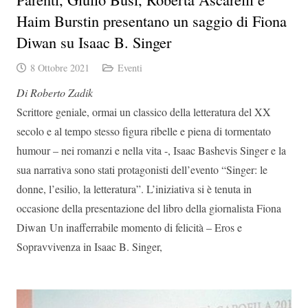
Haim Burstin presentano un saggio di Fiona
Diwan su Isaac B. Singer
8 Ottobre 2021
Eventi
Di Roberto Zadik
Scrittore geniale, ormai un classico della letteratura del XX
secolo e al tempo stesso figura ribelle e piena di tormentato
humour – nei romanzi e nella vita -, Isaac Bashevis Singer e la
sua narrativa sono stati protagonisti dell’evento “Singer: le
donne, l’esilio, la letteratura”. L’iniziativa si è tenuta in
occasione della presentazione del libro della giornalista Fiona
Diwan Un inafferrabile momento di felicità – Eros e
Sopravvivenza in Isaac B. Singer,