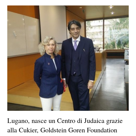
Lugano, nasce un Centro di Judaica grazie
alla Cukier, Goldstein Goren Foundation