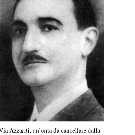
Via Azzariti, un’onta da cancellare dalla