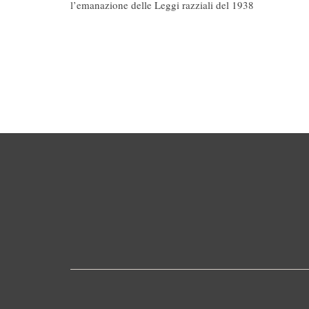
l’emanazione delle Leggi razziali del 1938