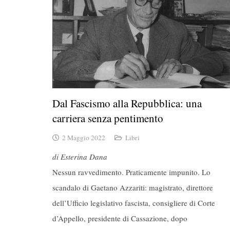
Dal Fascismo alla Repubblica: una
carriera senza pentimento
2 Maggio 2022
Libri
di Esterina Dana
Nessun ravvedimento. Praticamente impunito. Lo
scandalo di Gaetano Azzariti: magistrato, direttore
dell’Ufficio legislativo fascista, consigliere di Corte
d’Appello, presidente di Cassazione, dopo