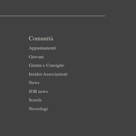
Comunità
Appuntamenti
Giovani
Giunta e Consiglio
Insider-Associazioni
News
JOB news
Scuola
Necrologi