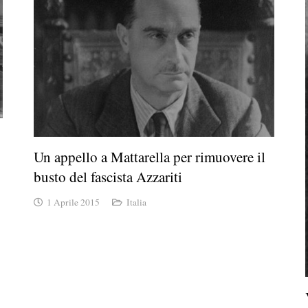
Un appello a Mattarella per rimuovere il
busto del fascista Azzariti
1 Aprile 2015
Italia