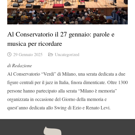
Al Conservatorio il 27 gennaio: parole e
musica per ricordare
29 Gennaio 2025
Uncategorized
di Redazione
Al Conservatorio “Verdi” di Milano, una serata dedicata a due
figure centrali per il jazz in Italia, finora dimenticate.
O
ltre 1300
persone hanno partecipato alla serata “Milano è memoria”
organizzata in occasione del Giorno della memoria e
quest’anno dedicata allo Swing di Ezio e Renato Levi.