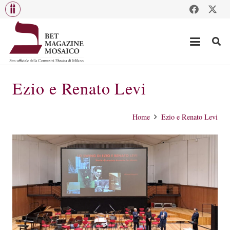
Ezio e Renato Levi
Home
Ezio e Renato Levi