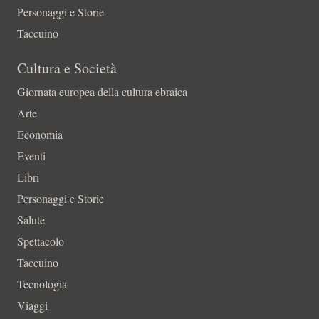
Personaggi e Storie
Taccuino
Cultura e Società
Giornata europea della cultura ebraica
Arte
Economia
Eventi
Libri
Personaggi e Storie
Salute
Spettacolo
Taccuino
Tecnologia
Viaggi