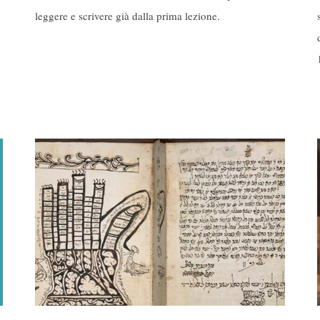
leggere e scrivere già dalla prima lezione.