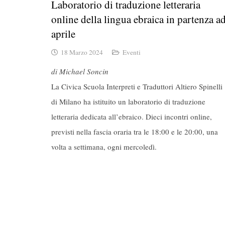
Laboratorio di traduzione letteraria
online della lingua ebraica in partenza a
aprile
18 Marzo 2024
Eventi
di Michael Soncin
La Civica Scuola Interpreti e Traduttori Altiero Spinelli
di Milano ha istituito un laboratorio di traduzione
letteraria dedicata all’ebraico. Dieci incontri online,
previsti nella fascia oraria tra le 18:00 e le 20:00, una
volta a settimana, ogni mercoledì.