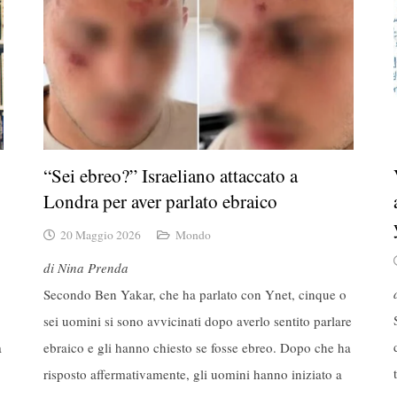
“Sei ebreo?” Israeliano attaccato a
Londra per aver parlato ebraico
20 Maggio 2026
Mondo
di Nina Prenda
Secondo Ben Yakar, che ha parlato con Ynet, cinque o
sei uomini si sono avvicinati dopo averlo sentito parlare
a
ebraico e gli hanno chiesto se fosse ebreo. Dopo che ha
risposto affermativamente, gli uomini hanno iniziato a