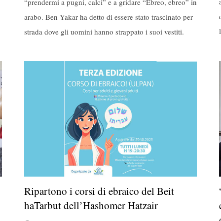
“prendermi a pugni, calci” e a gridare “Ebreo, ebreo” in
arabo. Ben Yakar ha detto di essere stato trascinato per
strada dove gli uomini hanno strappato i suoi vestiti.
Ripartono i corsi di ebraico del Beit
haTarbut dell’Hashomer Hatzair