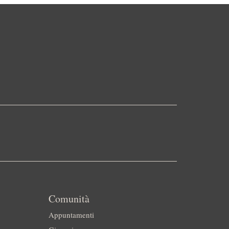
Comunità
Appuntamenti