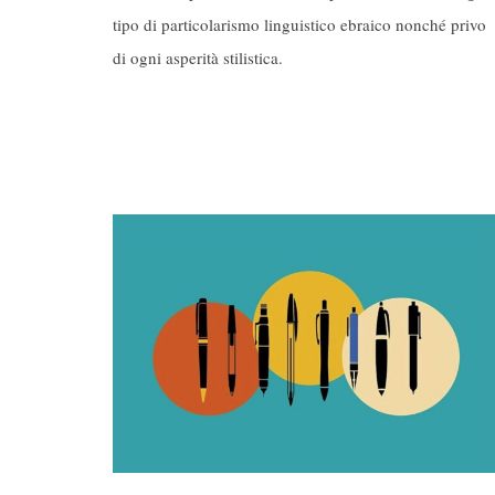
tipo di particolarismo linguistico ebraico nonché privo
di ogni asperità stilistica.