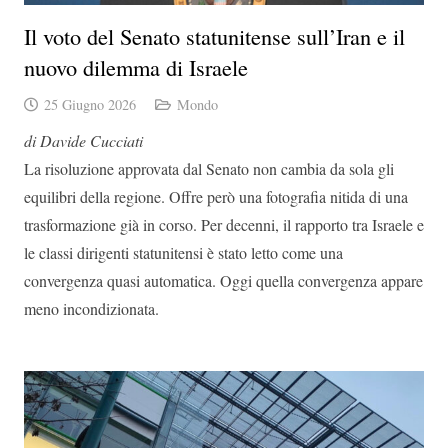
Il voto del Senato statunitense sull’Iran e il
nuovo dilemma di Israele
25 Giugno 2026
Mondo
di Davide Cucciati
La risoluzione approvata dal Senato non cambia da sola gli
equilibri della regione. Offre però una fotografia nitida di una
trasformazione già in corso. Per decenni, il rapporto tra Israele e
le classi dirigenti statunitensi è stato letto come una
convergenza quasi automatica. Oggi quella convergenza appare
meno incondizionata.