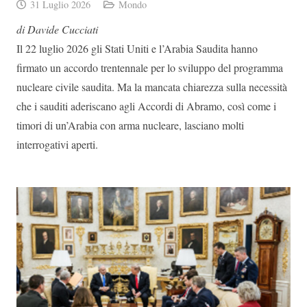
31 Luglio 2026
Mondo
di Davide Cucciati
Il 22 luglio 2026 gli Stati Uniti e l’Arabia Saudita hanno
firmato un accordo trentennale per lo sviluppo del programma
nucleare civile saudita. Ma la mancata chiarezza sulla necessità
che i sauditi aderiscano agli Accordi di Abramo, così come i
timori di un’Arabia con arma nucleare, lasciano molti
interrogativi aperti.