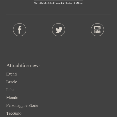
Attualità e news
Eventi
Israele
Italia
Mondo
Personaggi e Storie
Taccuino