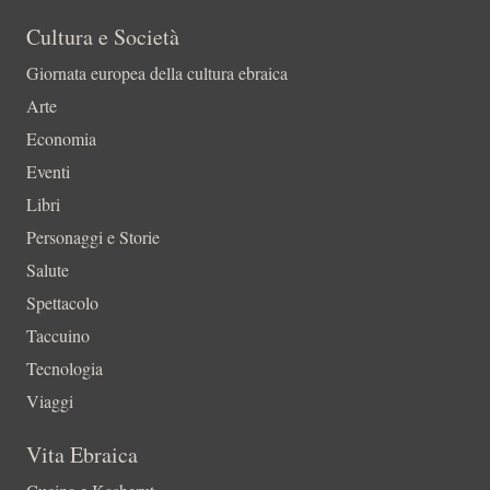
Cultura e Società
Giornata europea della cultura ebraica
Arte
Economia
Eventi
Libri
Personaggi e Storie
Salute
Spettacolo
Taccuino
Tecnologia
Viaggi
Vita Ebraica