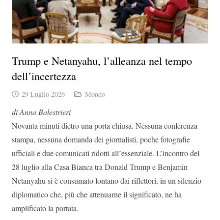
Trump e Netanyahu, l’alleanza nel tempo
dell’incertezza
29 Luglio 2026
Mondo
di Anna Balestrieri
Novanta minuti dietro una porta chiusa. Nessuna conferenza
stampa, nessuna domanda dei giornalisti, poche fotografie
ufficiali e due comunicati ridotti all’essenziale. L’incontro del
28 luglio alla Casa Bianca tra Donald Trump e Benjamin
Netanyahu si è consumato lontano dai riflettori, in un silenzio
diplomatico che, più che attenuarne il significato, ne ha
amplificato la portata.