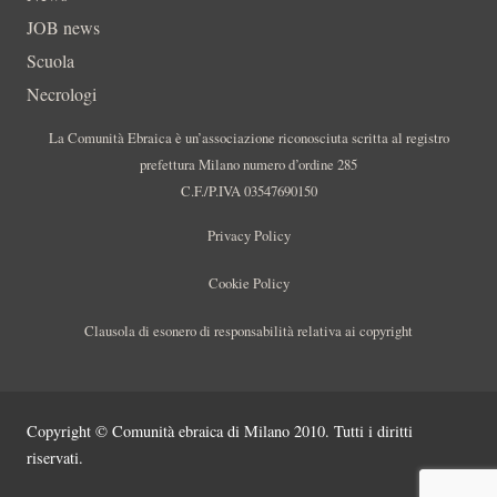
JOB news
Scuola
Necrologi
La Comunità Ebraica è un’associazione riconosciuta scritta al registro
prefettura Milano numero d’ordine 285
C.F./P.IVA 03547690150
Privacy Policy
Cookie Policy
Clausola di esonero di responsabilità relativa ai copyright
Copyright © Comunità ebraica di Milano 2010. Tutti i diritti
riservati.