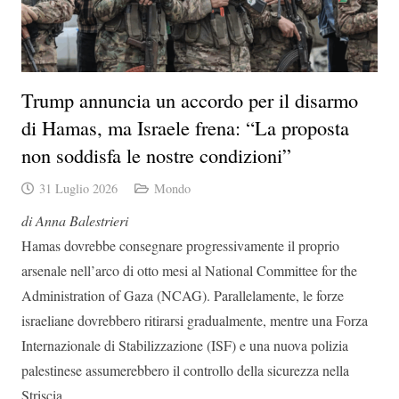
Trump annuncia un accordo per il disarmo
di Hamas, ma Israele frena: “La proposta
non soddisfa le nostre condizioni”
31 Luglio 2026
Mondo
di Anna Balestrieri
Hamas dovrebbe consegnare progressivamente il proprio
arsenale nell’arco di otto mesi al National Committee for the
Administration of Gaza (NCAG). Parallelamente, le forze
israeliane dovrebbero ritirarsi gradualmente, mentre una Forza
Internazionale di Stabilizzazione (ISF) e una nuova polizia
palestinese assumerebbero il controllo della sicurezza nella
Striscia.