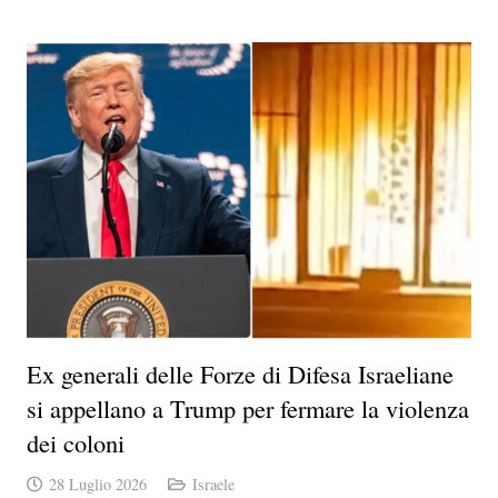
Ex generali delle Forze di Difesa Israeliane
si appellano a Trump per fermare la violenza
dei coloni
28 Luglio 2026
Israele