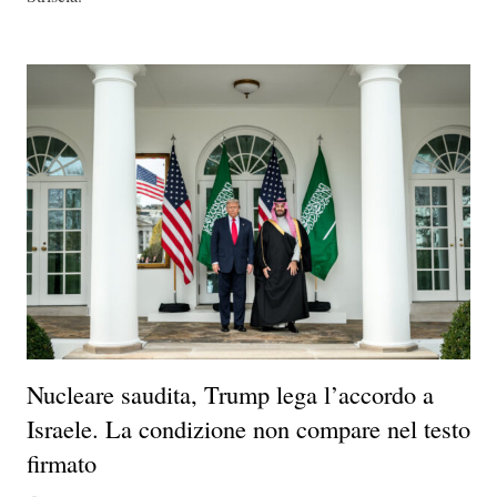
Nucleare saudita, Trump lega l’accordo a
Israele. La condizione non compare nel testo
firmato