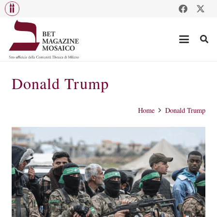
Donald Trump
Home
Donald Trump