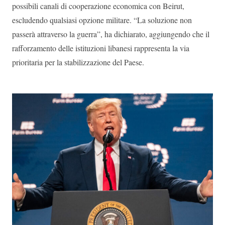
possibili canali di cooperazione economica con Beirut,
escludendo qualsiasi opzione militare. “La soluzione non
passerà attraverso la guerra”, ha dichiarato, aggiungendo che il
rafforzamento delle istituzioni libanesi rappresenta la via
prioritaria per la stabilizzazione del Paese.