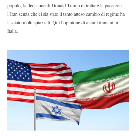
popolo, la decisione di Donald Trump di trattare la pace con
l’Iran senza che ci sia stato il tanto atteso cambio di regime ha
lasciato molti spiazzati. Qui l’opinione di alcuni iraniani in
Italia.