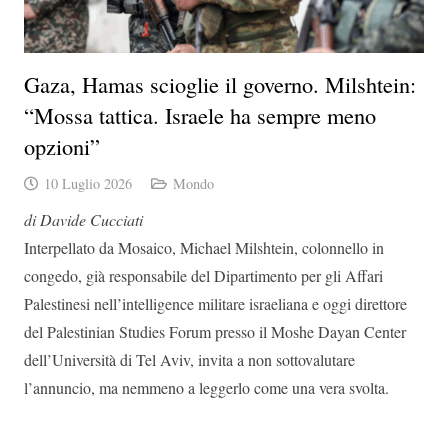
Gaza, Hamas scioglie il governo. Milshtein:
“Mossa tattica. Israele ha sempre meno
opzioni”
10 Luglio 2026
Mondo
di Davide Cucciati
Interpellato da Mosaico, Michael Milshtein, colonnello in
congedo, già responsabile del Dipartimento per gli Affari
Palestinesi nell’intelligence militare israeliana e oggi direttore
del Palestinian Studies Forum presso il Moshe Dayan Center
dell’Università di Tel Aviv, invita a non sottovalutare
l’annuncio, ma nemmeno a leggerlo come una vera svolta.