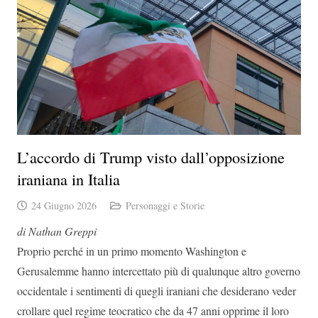
L’accordo di Trump visto dall’opposizione
iraniana in Italia
24 Giugno 2026
Personaggi e Storie
di Nathan Greppi
Proprio perché in un primo momento Washington e
Gerusalemme hanno intercettato più di qualunque altro governo
occidentale i sentimenti di quegli iraniani che desiderano veder
crollare quel regime teocratico che da 47 anni opprime il loro