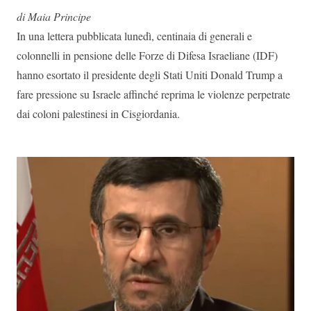
di Maia Principe
In una lettera pubblicata lunedì,
centinaia di generali e
colonnelli in pensione delle Forze di Difesa Israeliane (IDF)
hanno esortato il presidente degli Stati Uniti Donald Trump a
fare pressione su Israele affinché reprima le violenze perpetrate
dai coloni palestinesi in Cisgiordania.