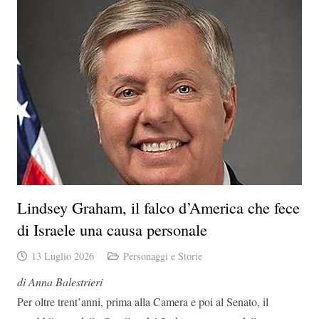
Lindsey Graham, il falco d’America che fece
di Israele una causa personale
13 Luglio 2026
Personaggi e Storie
di Anna Balestrieri
Per oltre trent’anni, prima alla Camera e poi al Senato, il