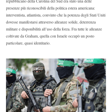
repubblicano della Carolina del Sud era stato una delle
presenze più riconoscibili della politica estera americana:
interventista, atlantista, convinto che la potenza degli Stati Uniti
dovesse manifestarsi attraverso alleanze solide, deterrenza
militare e disponibilità all’uso della forza. Fra tutte le alleanze
coltivate da Graham, quella con Israele occupò un posto
particolare, quasi identitario.