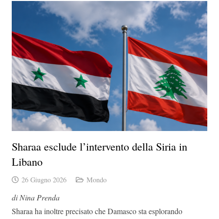
Sharaa esclude l’intervento della Siria in
Libano
26 Giugno 2026
Mondo
di Nina Prenda
Sharaa ha inoltre precisato che Damasco sta esplorando