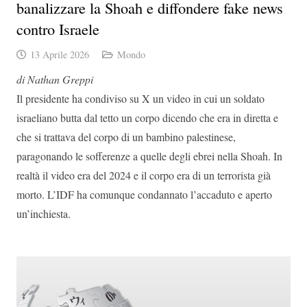
banalizzare la Shoah e diffondere fake news
contro Israele
13 Aprile 2026
Mondo
di Nathan Greppi
Il presidente ha condiviso su X un video in cui un soldato
israeliano butta dal tetto un corpo dicendo che era in diretta e
che si trattava del corpo di un bambino palestinese,
paragonando le sofferenze a quelle degli ebrei nella Shoah. In
realtà il video era del 2024 e il corpo era di un terrorista già
morto. L’IDF ha comunque condannato l’accaduto e aperto
un’inchiesta.