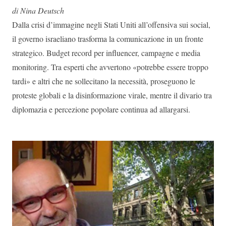
di Nina Deutsch
Dalla crisi d’immagine negli Stati Uniti all’offensiva sui social,
il governo israeliano trasforma la comunicazione in un fronte
strategico. Budget record per influencer, campagne e media
monitoring. Tra esperti che avvertono «potrebbe essere troppo
tardi» e altri che ne sollecitano la necessità, proseguono le
proteste globali e la disinformazione virale, mentre il divario tra
diplomazia e percezione popolare continua ad allargarsi.