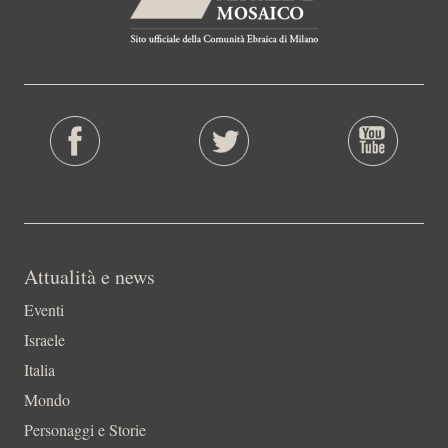
Attualità e news
Eventi
Israele
Italia
Mondo
Personaggi e Storie