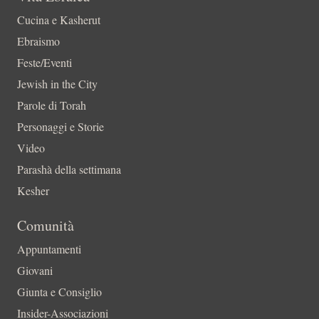
Cucina e Kasherut
Ebraismo
Feste/Eventi
Jewish in the City
Parole di Torah
Personaggi e Storie
Video
Parashà della settimana
Kesher
Comunità
Appuntamenti
Giovani
Giunta e Consiglio
Insider-Associazioni