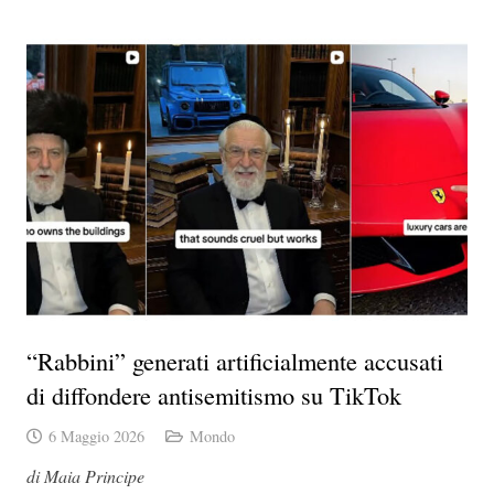
“Rabbini” generati artificialmente accusati
di diffondere antisemitismo su TikTok
6 Maggio 2026
Mondo
di Maia Principe