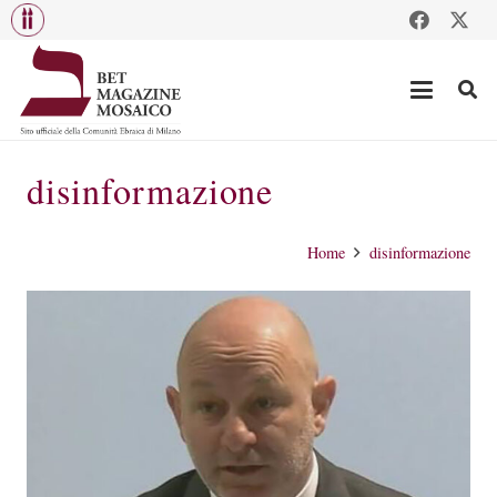
disinformazione
Home
disinformazione