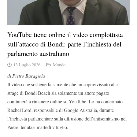
YouTube tiene online il video complottista
sull’attacco di Bondi: parte l’inchiesta del
parlamento australiano
13 Luglio 2026
Mondo
di Pietro Baragiola
Il video che sostiene falsamente che un sopravvissuto alla
strage di Bondi Beach sia solamente un attore pagato
continuerà a rimanere online su YouTube. Lo ha confermato
Rachel Lord, responsabile di Google Australia, durante
l’inchiesta parlamentare sulla diffusione dell’antisemitismo nel
Paese, tenutasi martedì 7 luglio.