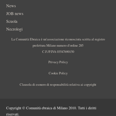
News
JOB news
Scuola
Necrologi
La Comunità Ebraica è un’associazione riconosciuta scritta al registro
prefettura Milano numero d’ordine 285
C.F./P.IVA 03547690150
Privacy Policy
Cookie Policy
Clausola di esonero di responsabilità relativa ai copyright
Copyright © Comunità ebraica di Milano 2010. Tutti i diritti
riservati.