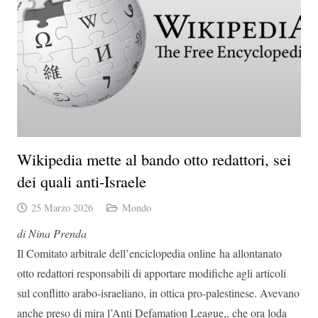
Wikipedia mette al bando otto redattori, sei
dei quali anti-Israele
25 Marzo 2026
Mondo
di Nina Prenda
Il Comitato arbitrale dell’enciclopedia online ha allontanato
otto redattori responsabili di apportare modifiche agli articoli
sul conflitto arabo-israeliano, in ottica pro-palestinese. Avevano
anche preso di mira l’Anti Defamation League,, che ora loda