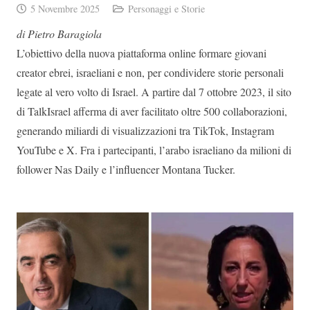
5 Novembre 2025
Personaggi e Storie
di Pietro Baragiola
L’obiettivo della nuova piattaforma online formare giovani
creator ebrei, israeliani e non, per condividere storie personali
legate al vero volto di Israel. A partire dal 7 ottobre 2023, il sito
di TalkIsrael afferma di aver facilitato oltre 500 collaborazioni,
generando miliardi di visualizzazioni tra TikTok, Instagram
YouTube e X. Fra i partecipanti, l’arabo israeliano da milioni di
follower Nas Daily e l’influencer Montana Tucker.