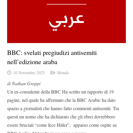
BBC: svelati pregiudizi antisemiti
nell’edizione araba
10 Novembre 2025
Mondo
di Nathan Greppi
Un ex-consulente della BBC Ha scritto un rapporto di 19
pagine, nel quale ha affermato che la BBC Arabic ha dato
spazio a giornalisti che hanno fatto commenti antisemiti. Tra
questi un uomo che ha dichiarato che gli ebrei dovrebbero
essere bruciati “come fece Hitler”, apparso come ospite su