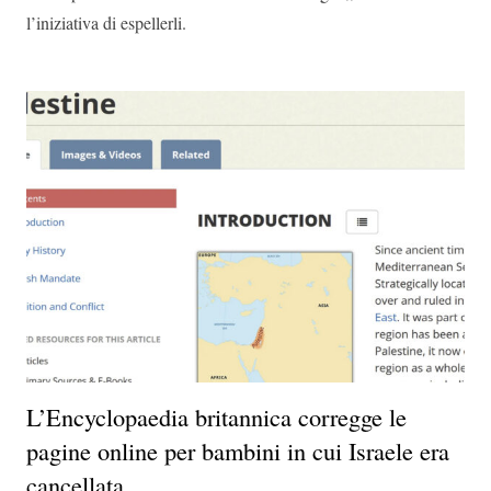
l’iniziativa di espellerli.
L’Encyclopaedia britannica corregge le
pagine online per bambini in cui Israele era
cancellata