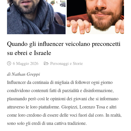
Quando gli influencer veicolano preconcetti
su ebrei e Israele
6 Maggio 2026
Personaggi e Storie
di Nathan Greppi
Influencer da centinaia di migliaia di follower ogni giorno
condividono contenuti fatti di parzialità e disinformazione,
plasmando però così le opinioni dei giovani che si informano
attraverso le loro piattaforme. Giopizzi, Lorenzo Tosa e altri
come loro credono di essere delle voci fuori dal coro. In realtà,
sono solo gli eredi di una cattiva tradizione.