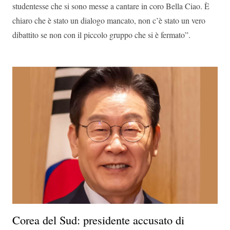
studentesse che si sono messe a cantare in coro Bella Ciao. È
chiaro che è stato un dialogo mancato, non c’è stato un vero
dibattito se non con il piccolo gruppo che si è fermato”.
Corea del Sud: presidente accusato di