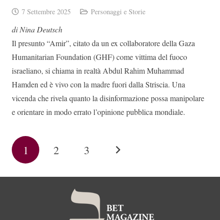
7 Settembre 2025
Personaggi e Storie
di Nina Deutsch
Il presunto “Amir”, citato da un ex collaboratore della Gaza
Humanitarian Foundation (GHF) come vittima del fuoco
israeliano, si chiama in realtà Abdul Rahim Muhammad
Hamden ed è vivo con la madre fuori dalla Striscia. Una
vicenda che rivela quanto la disinformazione possa manipolare
e orientare in modo errato l’opinione pubblica mondiale.
1
2
3