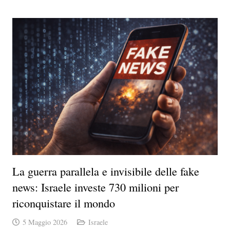
La guerra parallela e invisibile delle fake
news: Israele investe 730 milioni per
riconquistare il mondo
5 Maggio 2026
Israele