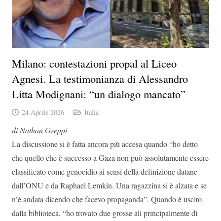
Milano: contestazioni propal al Liceo
Agnesi. La testimonianza di Alessandro
Litta Modignani: “un dialogo mancato”
24 Aprile 2026
Italia
di Nathan Greppi
La discussione si è fatta ancora più accesa quando “ho detto
che quello che è successo a Gaza non può assolutamente essere
classificato come genocidio ai sensi della definizione datane
dall’ONU e da Raphael Lemkin. Una ragazzina si è alzata e se
n’è andata dicendo che facevo propaganda”. Quando è uscito
dalla biblioteca, “ho trovato due grosse ali principalmente di