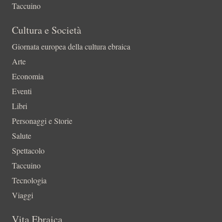
Taccuino
Cultura e Società
Giornata europea della cultura ebraica
Arte
Economia
Eventi
Libri
Personaggi e Storie
Salute
Spettacolo
Taccuino
Tecnologia
Viaggi
Vita Ebraica