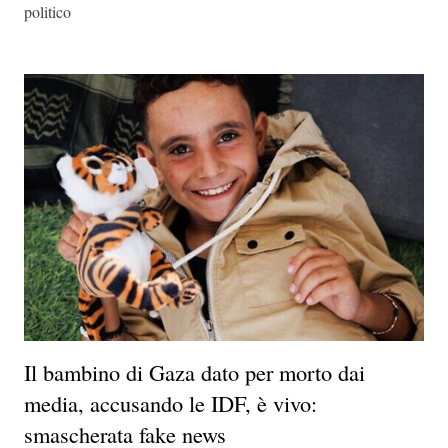
politico
Il bambino di Gaza dato per morto dai
media, accusando le IDF, è vivo:
smascherata fake news