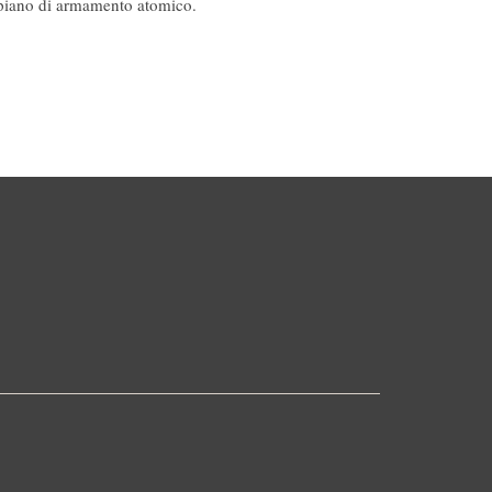
piano di armamento atomico.