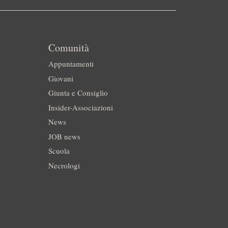
Comunità
Appuntamenti
Giovani
Giunta e Consiglio
Insider-Associazioni
News
JOB news
Scuola
Necrologi