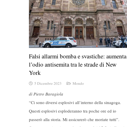
Falsi allarmi bomba e svastiche: aumenta
l’odio antisemita tra le strade di New
York
5 Dicembre 2023
Mondo
di Pietro Baragiola
“Ci sono diversi esplosivi all’interno della sinagoga.
Questi esplosivi esploderanno tra poche ore ed io
passerò alla storia. Mi assicurerò che moriate tutti”.