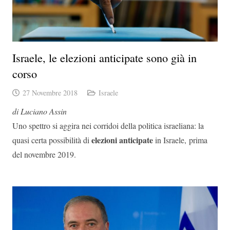
Israele, le elezioni anticipate sono già in
corso
27 Novembre 2018
Israele
di Luciano Assin
Uno spettro si aggira nei corridoi della politica israeliana: la
elezioni anticipate
quasi certa possibilità di
in Israele, prima
del novembre 2019.