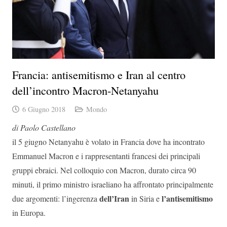
Francia: antisemitismo e Iran al centro
dell’incontro Macron-Netanyahu
6 Giugno 2018
Mondo
di Paolo Castellano
il 5 giugno Netanyahu è volato in Francia dove ha incontrato
Emmanuel Macron e i rappresentanti francesi dei principali
gruppi ebraici. Nel colloquio con Macron, durato circa 90
minuti, il primo ministro israeliano ha affrontato principalmente
dell’Iran
l’antisemitismo
due argomenti: l’ingerenza
in Siria e
in Europa.