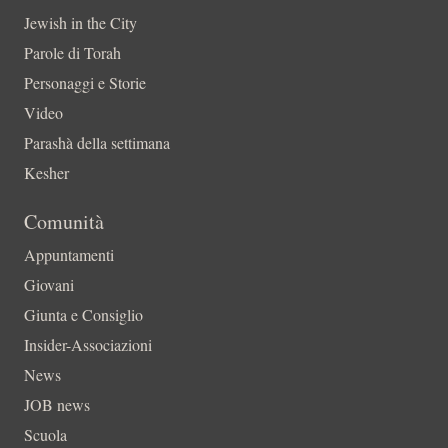
Jewish in the City
Parole di Torah
Personaggi e Storie
Video
Parashà della settimana
Kesher
Comunità
Appuntamenti
Giovani
Giunta e Consiglio
Insider-Associazioni
News
JOB news
Scuola