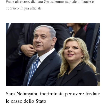
Fra le altre cose, dichiara Gerusalemme capitale di Israele e
l’ebraico lingua ufficiale.
Sara Netanyahu incriminata per avere frodato
le casse dello Stato