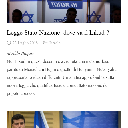
Legge Stato-Nazione: dove va il Likud ?
23 Luglio 2018
Israele
di Aldo Baquis
Nel Likud in questi decenni è avvenuta una metamorfosi: il
partito di Menachem Begin e quello di Benyamin Netanyahu
rappresentano ideali differenti. Un’analisi approfondita sulla
nuova legge che qualifica Israele come Stato-nazione del
popolo ebraico.