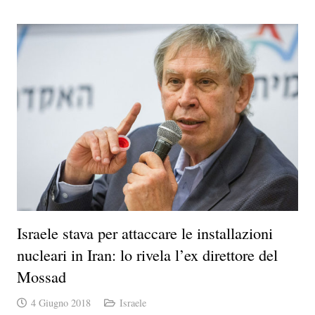
Israele stava per attaccare le installazioni
nucleari in Iran: lo rivela l’ex direttore del
Mossad
4 Giugno 2018
Israele