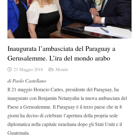
Inaugurata l’ambasciata del Paraguay a
Gerusalemme. L’ira del mondo arabo
21 Maggio 2018
Mondo
di Paolo Castellano
Il 21 maggio Horacio Cartes, presidente del Paraguay, ha
inaugurato con Benjamin Netanyahu la nuova ambasciata del
Paese a Gerusalemme. Il Paraguay è il terzo paese che in 8
giorni ha deciso di celebrare l’apertura della propria sede
diplomatica nella capitale israeliana dopo gli Stati Uniti e il
Guatemala.