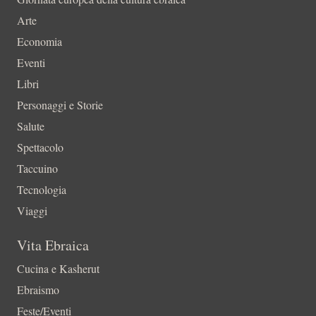
Arte
Economia
Eventi
Libri
Personaggi e Storie
Salute
Spettacolo
Taccuino
Tecnologia
Viaggi
Vita Ebraica
Cucina e Kasherut
Ebraismo
Feste/Eventi