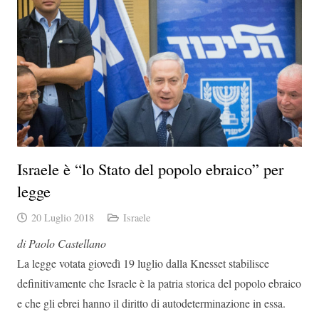
Israele è “lo Stato del popolo ebraico” per
legge
20 Luglio 2018
Israele
di Paolo Castellano
La legge votata giovedì 19 luglio dalla Knesset stabilisce
definitivamente che Israele è la patria storica del popolo ebraico
e che gli ebrei hanno il diritto di autodeterminazione in essa.