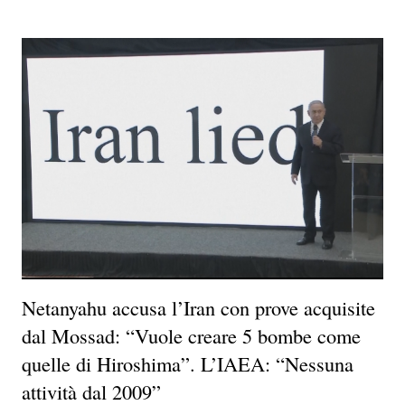
Netanyahu accusa l’Iran con prove acquisite
dal Mossad: “Vuole creare 5 bombe come
quelle di Hiroshima”. L’IAEA: “Nessuna
attività dal 2009”