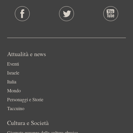
Attualità e news
Eventi
Israele
Italia
Mondo
Personaggi e Storie
Taccuino
Cultura e Società
Giornata europea della cultura ebraica