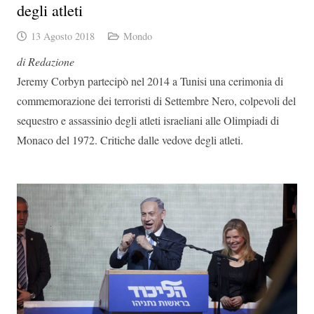
degli atleti
13 Agosto 2018
Mondo
di Redazione
Jeremy Corbyn partecipò nel 2014 a Tunisi una cerimonia di
commemorazione dei terroristi di Settembre Nero, colpevoli del
sequestro e assassinio degli atleti israeliani alle Olimpiadi di
Monaco del 1972. Critiche dalle vedove degli atleti.