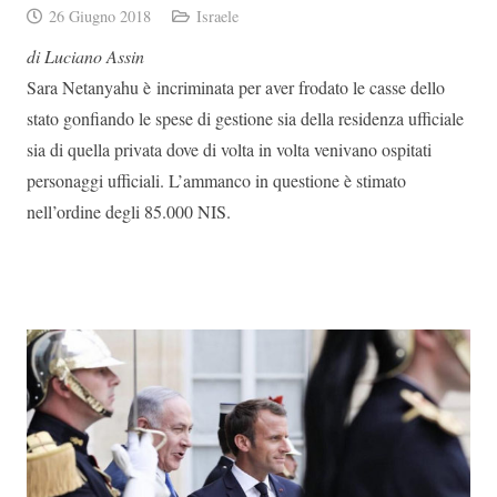
26 Giugno 2018
Israele
di Luciano Assin
Sara Netanyahu è incriminata per aver frodato le casse dello
stato gonfiando le spese di gestione sia della residenza ufficiale
sia di quella privata dove di volta in volta venivano ospitati
personaggi ufficiali. L’ammanco in questione è stimato
nell’ordine degli 85.000 NIS.