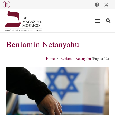
Beniamin Netanyahu
Home
Beniamin Netanyahu
(Pagina 12)