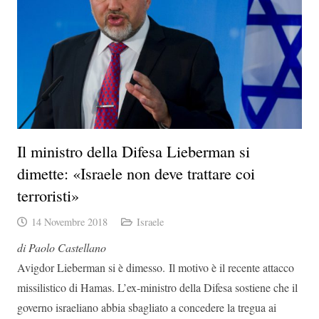
Il ministro della Difesa Lieberman si
dimette: «Israele non deve trattare coi
terroristi»
14 Novembre 2018
Israele
di Paolo Castellano
Avigdor Lieberman si è dimesso. Il motivo è il recente attacco
missilistico di Hamas. L’ex-ministro della Difesa sostiene che il
governo israeliano abbia sbagliato a concedere la tregua ai