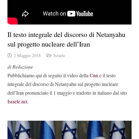
Il testo integrale del discorso di Netanyahu
sul progetto nucleare dell’Iran
2 Maggio 2018
Israele
di Redazione
Pubblichiamo qui di seguito il video della
Cnn
e il testo
integrale del discorso di Netanyahu sul progetto nucleare
dell’Iran pronunciato il 1 maggio e tradotto in italiano dal sito
Israele.net
.