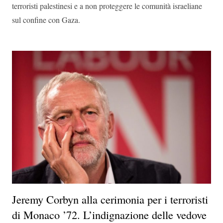
terroristi palestinesi e a non proteggere le comunità israeliane
sul confine con Gaza.
Jeremy Corbyn alla cerimonia per i terroristi
di Monaco ’72. L’indignazione delle vedove