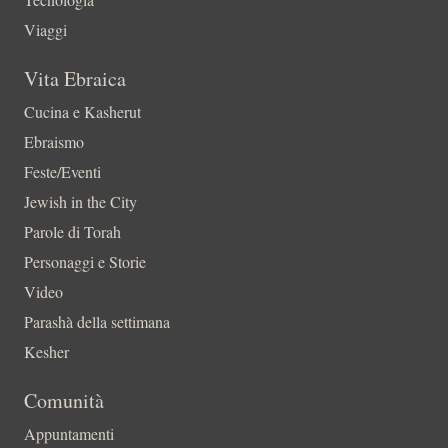
Viaggi
Vita Ebraica
Cucina e Kasherut
Ebraismo
Feste/Eventi
Jewish in the City
Parole di Torah
Personaggi e Storie
Video
Parashà della settimana
Kesher
Comunità
Appuntamenti