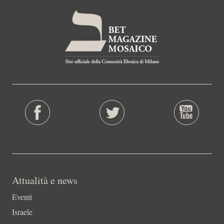
Attualità e news
Eventi
Israele