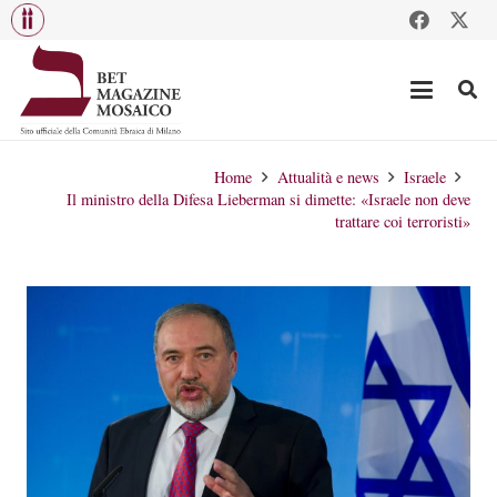
Home
Attualità e news
Israele
Il ministro della Difesa Lieberman si dimette: «Israele non deve
trattare coi terroristi»