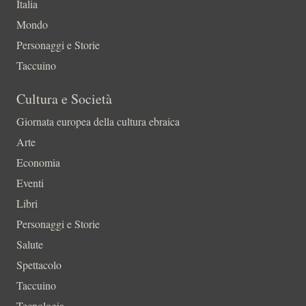
Italia
Mondo
Personaggi e Storie
Taccuino
Cultura e Società
Giornata europea della cultura ebraica
Arte
Economia
Eventi
Libri
Personaggi e Storie
Salute
Spettacolo
Taccuino
Tecnologia