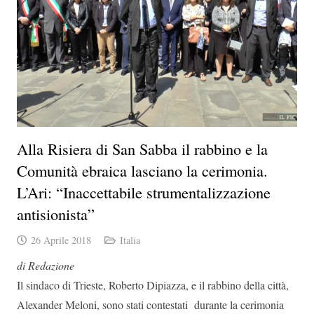
Alla Risiera di San Sabba il rabbino e la
Comunità ebraica lasciano la cerimonia.
L’Ari: “Inaccettabile strumentalizzazione
antisionista”
26 Aprile 2018
Italia
di Redazione
Il sindaco di Trieste, Roberto Dipiazza, e il rabbino della città,
Alexander Meloni, sono stati contestati durante la cerimonia