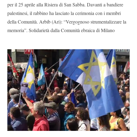
per il 25 aprile alla Risiera di San Sabba. Davanti a bandiere
palestinesi, il rabbino ha lasciato la cerimonia con i membri
della Comunità. Arbib (Ari): “Vergognoso strumentalizzare la
memoria”. Solidarietà dalla Comunità ebraica di Milano