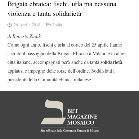
Brigata ebraica: fischi, urla ma nessuna
violenza e tanta solidarietà
26 Aprile 2018
Italia
di Roberto Zadik
Come ogni anno, fischi e urla al corteo del 25 aprile hanno
accolto il passaggio della Brigata Ebraica a Milano e in altre
solidarietà
città italiane, accompagnati però anche da tanta
,
applausi e impegno delle forze dell’ordine. Soddisfatti i
presidenti della Comunità ebraica milanese.