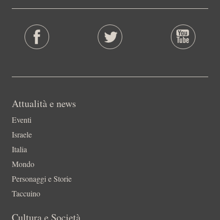
Attualità e news
Eventi
Israele
Italia
Mondo
Personaggi e Storie
Taccuino
Cultura e Società