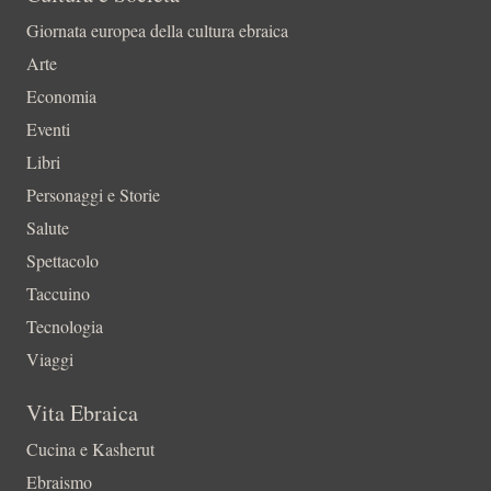
Giornata europea della cultura ebraica
Arte
Economia
Eventi
Libri
Personaggi e Storie
Salute
Spettacolo
Taccuino
Tecnologia
Viaggi
Vita Ebraica
Cucina e Kasherut
Ebraismo