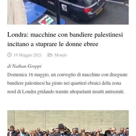
Londra: macchine con bandiere palestinesi
incitano a stuprare le donne ebree
19 Maggio 2021
Mondo
di Nathan Greppi
Domenica 16 maggio, un convoglio di macchine con disegnate
bandiere palestinesi ha girato nei quartieri ebraici della zona
nord di Londra gridando tramite altoparlanti insulti antisemiti.