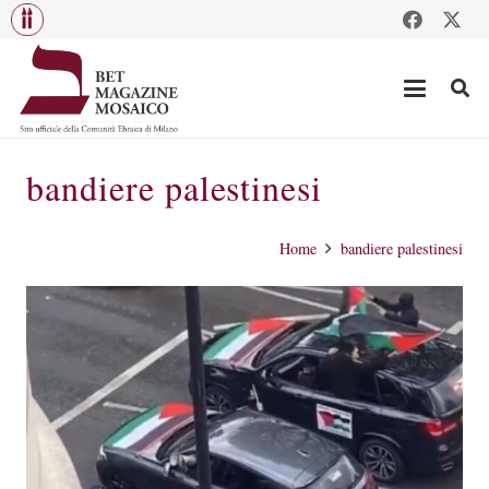
bandiere palestinesi
Home
bandiere palestinesi