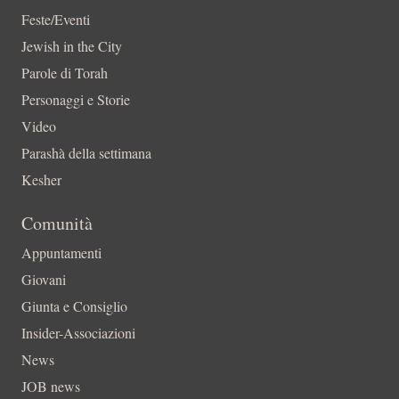
Feste/Eventi
Jewish in the City
Parole di Torah
Personaggi e Storie
Video
Parashà della settimana
Kesher
Comunità
Appuntamenti
Giovani
Giunta e Consiglio
Insider-Associazioni
News
JOB news