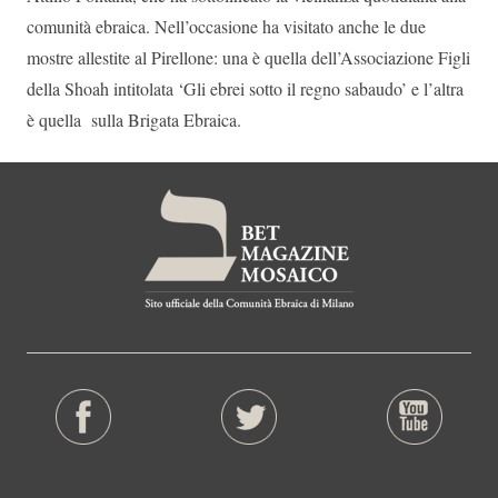
comunità ebraica. Nell’occasione ha visitato anche le due
mostre allestite al Pirellone: una è quella dell’Associazione Figli
della Shoah intitolata ‘Gli ebrei sotto il regno sabaudo’ e l’altra
è quella sulla Brigata Ebraica.