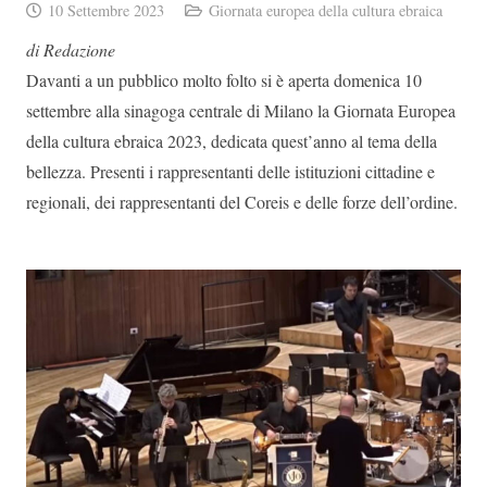
10 Settembre 2023
Giornata europea della cultura ebraica
di Redazione
Davanti a un pubblico molto folto si è aperta domenica 10
settembre alla sinagoga centrale di Milano la Giornata Europea
della cultura ebraica 2023, dedicata quest’anno al tema della
bellezza. Presenti i rappresentanti delle istituzioni cittadine e
regionali, dei rappresentanti del Coreis e delle forze dell’ordine.