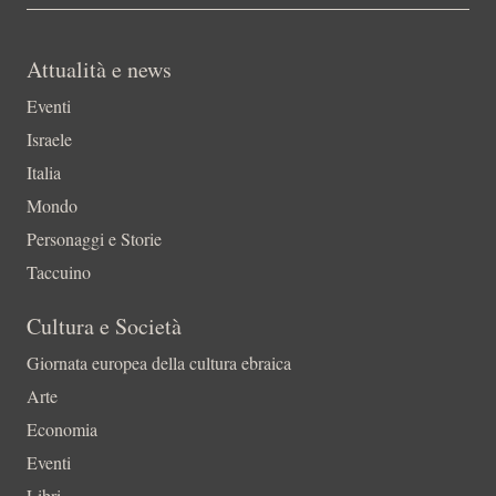
Attualità e news
Eventi
Israele
Italia
Mondo
Personaggi e Storie
Taccuino
Cultura e Società
Giornata europea della cultura ebraica
Arte
Economia
Eventi
Libri