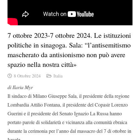
7 ottobre 2023-7 ottobre 2024. Le istituzioni
politiche in sinagoga. Sala: “l’antisemitismo
mascherato da antisionismo non può avere
spazio nella nostra città»
8 Ottobre 2024
Italia
di Ilaria Myr
Il sindaco di Milano Giuseppe Sala, il presidente della regione
Lombardia Attilio Fontana, il presidente del Copasir Lorenzo
Guerini e il presidente del Senato Ignazio La Russa hanno
portato parole di solidarietà e vicinanza alla comunità ebraica
durante la cerimonia per l’anno dal massacro del 7 di ottobre in
Israele.