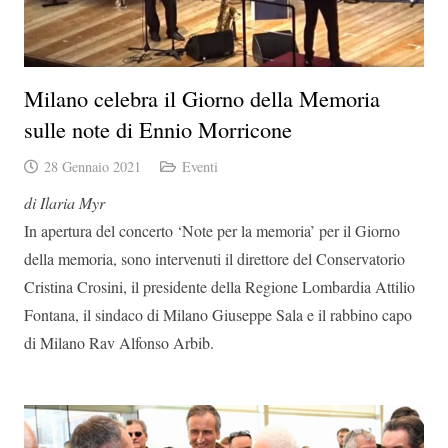
Milano celebra il Giorno della Memoria
sulle note di Ennio Morricone
28 Gennaio 2021
Eventi
di Ilaria Myr
In apertura del concerto ‘Note per la memoria’ per il Giorno
della memoria, sono intervenuti il direttore del Conservatorio
Cristina Crosini, il presidente della Regione Lombardia Attilio
Fontana, il sindaco di Milano Giuseppe Sala e il rabbino capo
di Milano Rav Alfonso Arbib.