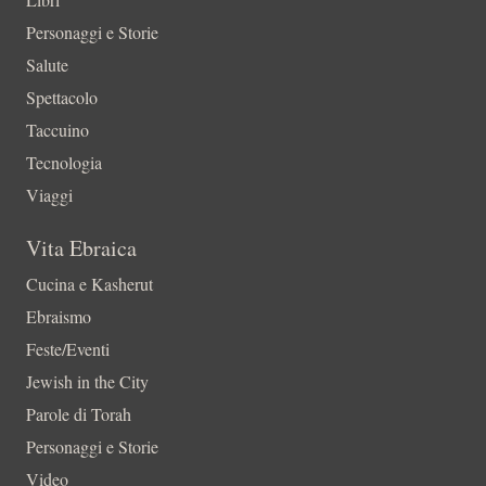
Personaggi e Storie
Salute
Spettacolo
Taccuino
Tecnologia
Viaggi
Vita Ebraica
Cucina e Kasherut
Ebraismo
Feste/Eventi
Jewish in the City
Parole di Torah
Personaggi e Storie
Video