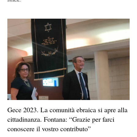
Gece 2023. La comunità ebraica si apre alla
cittadinanza. Fontana: “Grazie per farci
conoscere il vostro contributo”