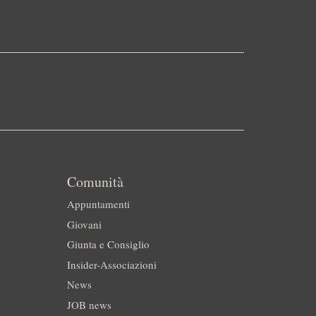
Comunità
Appuntamenti
Giovani
Giunta e Consiglio
Insider-Associazioni
News
JOB news