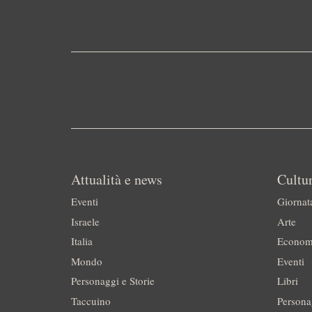
Attualità e news
Cultur
Eventi
Giornat
Israele
Arte
Italia
Econom
Mondo
Eventi
Personaggi e Storie
Libri
Taccuino
Persona