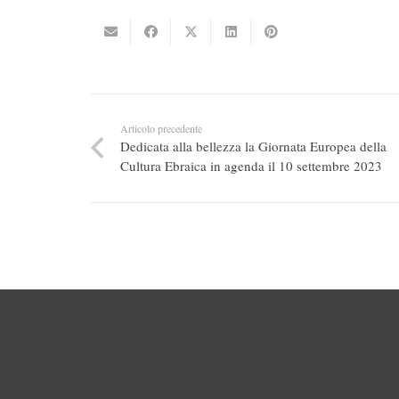
Articolo precedente
Dedicata alla bellezza la Giornata Europea della
Cultura Ebraica in agenda il 10 settembre 2023