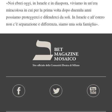
«Noi ebrei oggi, in Israele e in diaspora, viviamo in un’era
miracolosa in cui per la prima volta dopo duemila anni
possiamo proteggerci e difenderci da soli. In Israele e all’estero
non c’è separazione e differenza, siamo una sola famiglia».