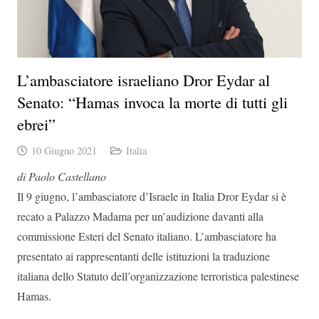
L’ambasciatore israeliano Dror Eydar al
Senato: “Hamas invoca la morte di tutti gli
ebrei”
10 Giugno 2021
Italia
di Paolo Castellano
Il 9 giugno, l’ambasciatore d’Israele in Italia Dror Eydar si è
recato a Palazzo Madama per un’audizione davanti alla
commissione Esteri del Senato italiano. L’ambasciatore ha
presentato ai rappresentanti delle istituzioni la traduzione
italiana dello Statuto dell’organizzazione terroristica palestinese
Hamas.