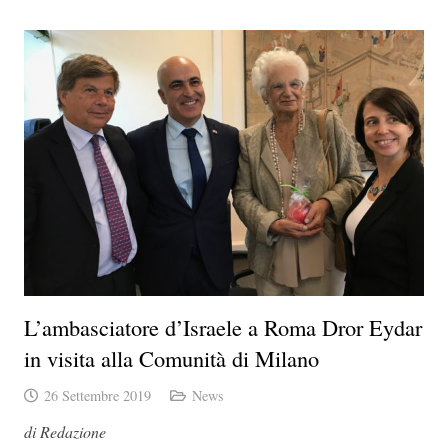
L’ambasciatore d’Israele a Roma Dror Eydar
in visita alla Comunità di Milano
26 Settembre 2019
News
di Redazione