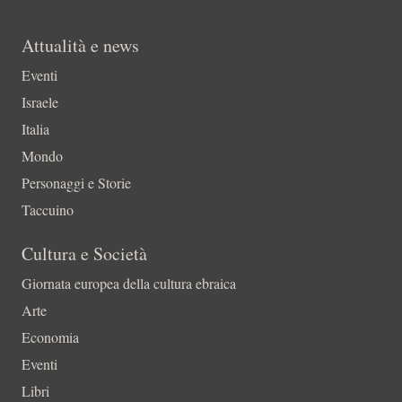
Attualità e news
Eventi
Israele
Italia
Mondo
Personaggi e Storie
Taccuino
Cultura e Società
Giornata europea della cultura ebraica
Arte
Economia
Eventi
Libri