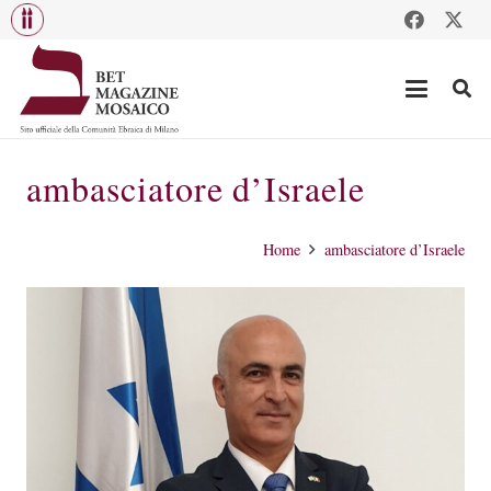
ambasciatore d’Israele
Home
ambasciatore d’Israele