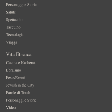
Personaggi e Storie
Salute
Spettacolo
Taccuino
Tecnologia
Viaggi
Vita Ebraica
Cucina e Kasherut
Ebraismo
Feste/Eventi
Jewish in the City
Parole di Torah
Personaggi e Storie
Video