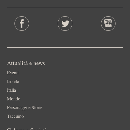
Attualità e news
Eventi
Israele
Italia
Mondo
Personaggi e Storie
Taccuino