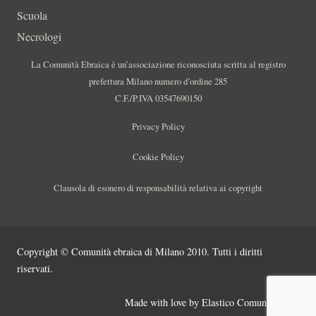
Scuola
Necrologi
La Comunità Ebraica è un’associazione riconosciuta scritta al registro
prefettura Milano numero d’ordine 285
C.F./P.IVA 03547690150
Privacy Policy
Cookie Policy
Clausola di esonero di responsabilità relativa ai copyright
Copyright © Comunità ebraica di Milano 2010. Tutti i diritti
riservati.
Made with love by
Elastico Comunicazione