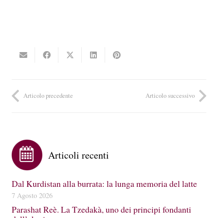
Articolo precedente
Articolo successivo
Articoli recenti
Dal Kurdistan alla burrata: la lunga memoria del latte
7 Agosto 2026
Parashat Reè. La Tzedakà, uno dei principi fondanti