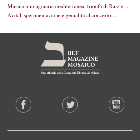
Musica immaginaria mediterranea: trionfo di Raiz e…
Avital, sperimentazione e genialità al concerto…