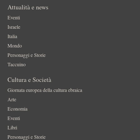
Attualità e news
Eventi
Israele
Italia
Mondo
Personaggi e Storie
Taccuino
Cultura e Società
Giornata europea della cultura ebraica
Arte
Economia
Eventi
Libri
Personaggi e Storie