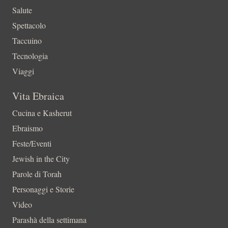
Salute
Spettacolo
Taccuino
Tecnologia
Viaggi
Vita Ebraica
Cucina e Kasherut
Ebraismo
Feste/Eventi
Jewish in the City
Parole di Torah
Personaggi e Storie
Video
Parashà della settimana