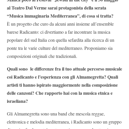
al Teatro Dal Verme sarai protagonista della serata
“Musica immaginaria Mediterranea”, di cosa si tratta?
È un progetto che curo da alcuni anni insieme all’ensemble
barese Radicanto: ci divertiamo a far incontrare la musica
popolare del sud Italia con quella sefardita alla ricerca di un
ponte tra le varie culture del mediterraneo. Proponiamo sia
composizioni originali che tradizionali.
Quali sono le differenze fra il tuo attuale percorso musicale
coi Radicanto e l’esperienza con gli Almamegretta? Quali
artisti ti hanno ispirato maggiormente nella composizione
delle canzoni? Che rapporto hai con la musica etnica e
israeliana?
Gli Almamegretta sono una band che mescola reggae,
elettronica e melodia mediterranea, i Radicanto sono un gruppo