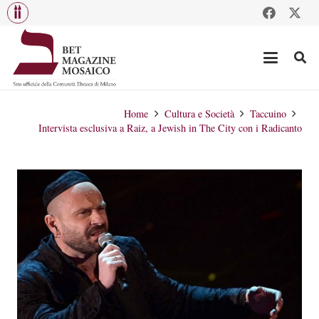
Home
Cultura e Società
Taccuino
Intervista esclusiva a Raiz, a Jewish in The City con i Radicanto