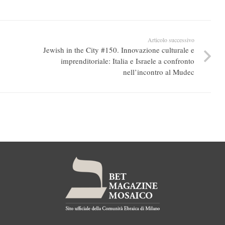
Articolo successivo
Jewish in the City #150. Innovazione culturale e
imprenditoriale: Italia e Israele a confronto
nell’incontro al Mudec