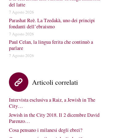
del latte
7 Agosto 2026
Parashat Reè. La Tzedakà, uno dei principi
fondanti dell’ebraismo
7 Agosto 2026
Paul Celan, la lingua ferita che continuò a
parlare
7 Agosto 2026
Articoli correlati
Intervista esclusiva a Raiz, a Jewish in The
City…
Jewish in the City 2018. Il 2 dicembre David
Parenzo…
Cosa pensano i milanesi degli ebrei?