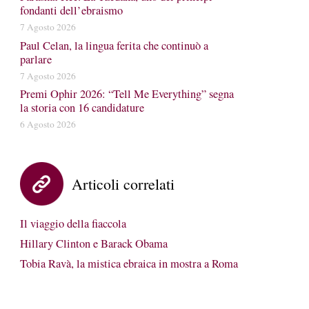
fondanti dell’ebraismo
7 Agosto 2026
Paul Celan, la lingua ferita che continuò a
parlare
7 Agosto 2026
Premi Ophir 2026: “Tell Me Everything” segna
la storia con 16 candidature
6 Agosto 2026
Articoli correlati
Il viaggio della fiaccola
Hillary Clinton e Barack Obama
Tobia Ravà, la mistica ebraica in mostra a Roma