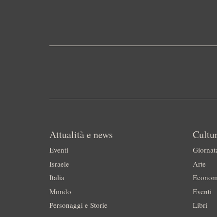
Attualità e news
Cultur
Eventi
Giornat
Israele
Arte
Italia
Econom
Mondo
Eventi
Personaggi e Storie
Libri