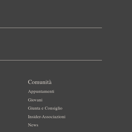
Comunità
Appuntamenti
Giovani
Giunta e Consiglio
Insider-Associazioni
News