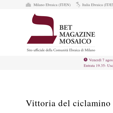
Milano Ebraica (IT/EN)
Italia Ebraica (IT/E
Venerdì 7 agos
Entrata 19.35- Usc
Vittoria del ciclamin