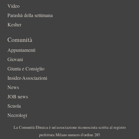
Video
Parashà della settimana
Kesher
Comunità
Appuntamenti
Giovani
Giunta e Consiglio
Insider-Associazioni
News
JOB news
Scuola
Necrologi
La Comunità Ebraica è un’associazione riconosciuta scritta al registro
prefettura Milano numero d’ordine 285