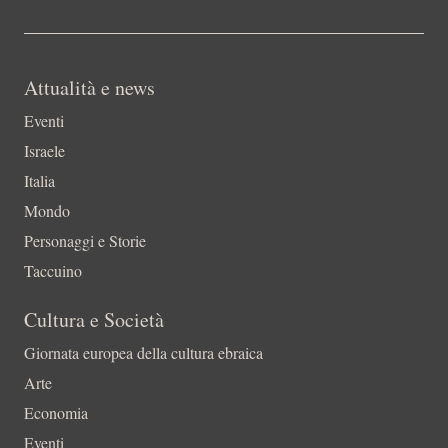
Attualità e news
Eventi
Israele
Italia
Mondo
Personaggi e Storie
Taccuino
Cultura e Società
Giornata europea della cultura ebraica
Arte
Economia
Eventi