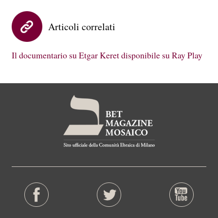
Articoli correlati
Il documentario su Etgar Keret disponibile su Ray Play