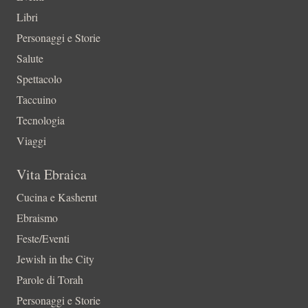
Libri
Personaggi e Storie
Salute
Spettacolo
Taccuino
Tecnologia
Viaggi
Vita Ebraica
Cucina e Kasherut
Ebraismo
Feste/Eventi
Jewish in the City
Parole di Torah
Personaggi e Storie