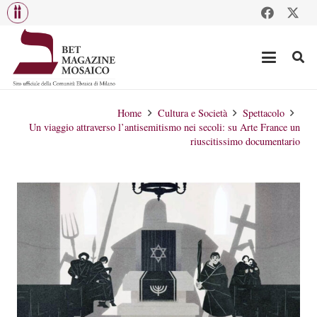
Home
Cultura e Società
Spettacolo
Un viaggio attraverso l’antisemitismo nei secoli: su Arte France un
riuscitissimo documentario