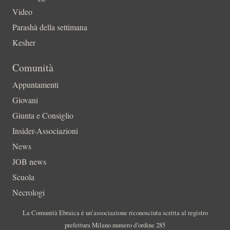
Video
Parashà della settimana
Kesher
Comunità
Appuntamenti
Giovani
Giunta e Consiglio
Insider-Associazioni
News
JOB news
Scuola
Necrologi
La Comunità Ebraica è un’associazione riconosciuta scritta al registro
prefettura Milano numero d’ordine 285