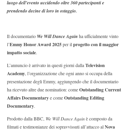
luogo dell’evento uccidendo oltre 360 partecipanti e
prendendo decine di loro in ostaggio.
Il documentario
We Will Dance Again
ha ufficialmente vinto
Emmy Honor Award 2025
progetto con il maggior
l’
per il
impatto sociale
.
Television
L’annuncio è arrivato in questi giorni dalla
Academy
, l’organizzazione che ogni anno si occupa della
presentazione degli Emmy, aggiungendo che il documentario
Outstanding Current
ha ricevuto altre due nomination: come
Affairs Documentary
Outstanding Editing
e come
Documentary
.
Prodotto dalla BBC,
We Will Dance Again
è composto da
Nova
filmati e testimonianze dei sopravvissuti all’attacco al