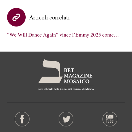
Articoli correlati
“We Will Dance Again” vince l’Emmy 2025 come…