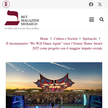
Home
Cultura e Società
Spettacolo
II documentario “We Will Dance Again” vince l’Emmy Honor Award
2025 come progetto con il maggior impatto sociale