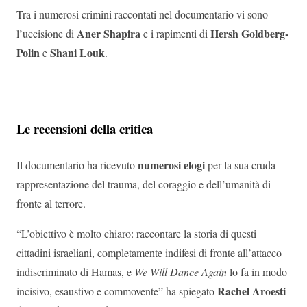
Tra i numerosi crimini raccontati nel documentario vi sono
Aner Shapira
Hersh Goldberg-
l’uccisione di
e i rapimenti di
Polin
Shani Louk
e
.
Le recensioni della critica
numerosi elogi
Il documentario ha ricevuto
per la sua cruda
rappresentazione del trauma, del coraggio e dell’umanità di
fronte al terrore.
“L’obiettivo è molto chiaro: raccontare la storia di questi
cittadini israeliani, completamente indifesi di fronte all’attacco
indiscriminato di Hamas, e
We Will Dance Again
lo fa in modo
Rachel Aroesti
incisivo, esaustivo e commovente” ha spiegato