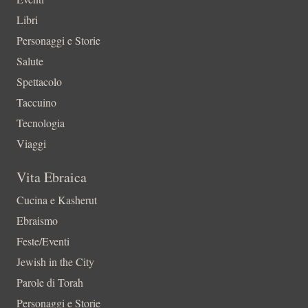
Libri
Personaggi e Storie
Salute
Spettacolo
Taccuino
Tecnologia
Viaggi
Vita Ebraica
Cucina e Kasherut
Ebraismo
Feste/Eventi
Jewish in the City
Parole di Torah
Personaggi e Storie