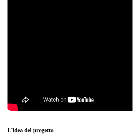
L’idea del progetto