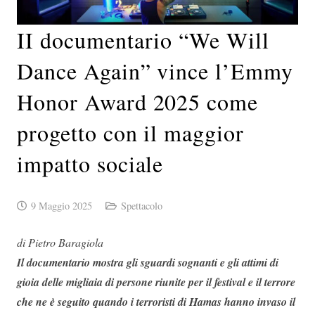
II documentario “We Will
Dance Again” vince l’Emmy
Honor Award 2025 come
progetto con il maggior
impatto sociale
9 Maggio 2025
Spettacolo
di Pietro Baragiola
Il documentario mostra gli sguardi sognanti e gli attimi di
gioia delle migliaia di persone riunite per il festival e il terrore
che ne è seguito quando i terroristi di Hamas hanno invaso il