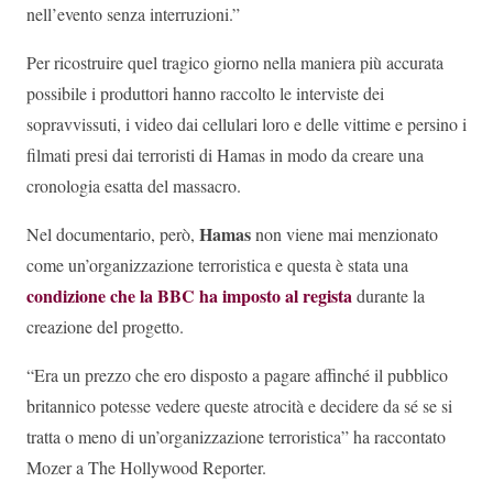
nell’evento senza interruzioni.”
Per ricostruire quel tragico giorno nella maniera più accurata
possibile i produttori hanno raccolto le interviste dei
sopravvissuti, i video dai cellulari loro e delle vittime e persino i
filmati presi dai terroristi di Hamas in modo da creare una
cronologia esatta del massacro.
Hamas
Nel documentario, però,
non viene mai menzionato
come un’organizzazione terroristica e questa è stata una
condizione che la BBC ha imposto al regista
durante la
creazione del progetto.
“Era un prezzo che ero disposto a pagare affinché il pubblico
britannico potesse vedere queste atrocità e decidere da sé se si
tratta o meno di un’organizzazione terroristica” ha raccontato
Mozer a The Hollywood Reporter.