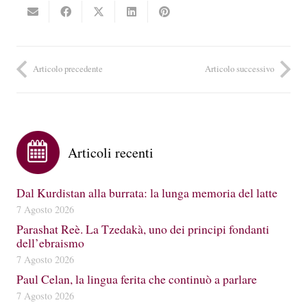
Articolo precedente
Articolo successivo
Articoli recenti
Dal Kurdistan alla burrata: la lunga memoria del latte
7 Agosto 2026
Parashat Reè. La Tzedakà, uno dei principi fondanti
dell’ebraismo
7 Agosto 2026
Paul Celan, la lingua ferita che continuò a parlare
7 Agosto 2026