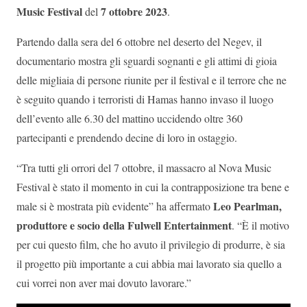
Music Festival
7 ottobre 2023
del
.
Partendo dalla sera del 6 ottobre nel deserto del Negev, il
documentario mostra gli sguardi sognanti e gli attimi di gioia
delle migliaia di persone riunite per il festival e il terrore che ne
è seguito quando i terroristi di Hamas hanno invaso il luogo
dell’evento alle 6.30 del mattino uccidendo oltre 360
partecipanti e prendendo decine di loro in ostaggio.
“Tra tutti gli orrori del 7 ottobre, il massacro al Nova Music
Festival è stato il momento in cui la contrapposizione tra bene e
Leo Pearlman,
male si è mostrata più evidente” ha affermato
produttore e socio della Fulwell Entertainment
. “È il motivo
per cui questo film, che ho avuto il privilegio di produrre, è sia
il progetto più importante a cui abbia mai lavorato sia quello a
cui vorrei non aver mai dovuto lavorare.”