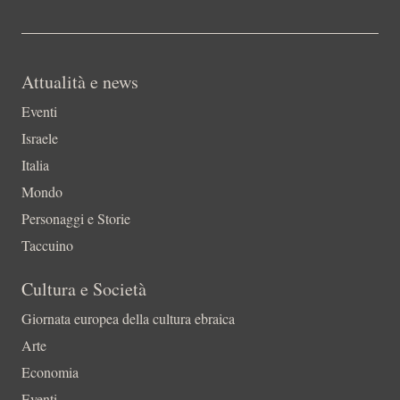
Attualità e news
Eventi
Israele
Italia
Mondo
Personaggi e Storie
Taccuino
Cultura e Società
Giornata europea della cultura ebraica
Arte
Economia
Eventi