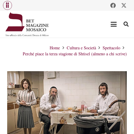
Home
Cultura e Società
Spettacolo
Perché piace la terza stagione di Shtisel (almeno a chi scrive)