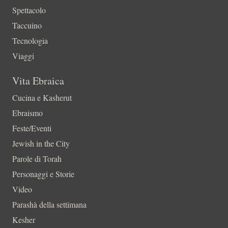
Spettacolo
Taccuino
Tecnologia
Viaggi
Vita Ebraica
Cucina e Kasherut
Ebraismo
Feste/Eventi
Jewish in the City
Parole di Torah
Personaggi e Storie
Video
Parashà della settimana
Kesher