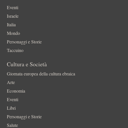
Eventi
Israele
Italia
Mondo
Personaggi e Storie
Taccuino
Cultura e Società
Giornata europea della cultura ebraica
Arte
Economia
Eventi
Libri
Personaggi e Storie
Salute