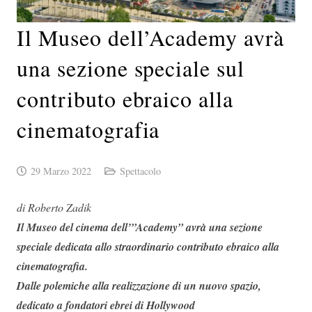
Il Museo dell’Academy avrà
una sezione speciale sul
contributo ebraico alla
cinematografia
29 Marzo 2022
Spettacolo
di Roberto Zadik
Il Museo del cinema dell’”Academy” avrà una sezione
speciale dedicata allo straordinario contributo ebraico alla
cinematografia.
Dalle polemiche alla realizzazione di un nuovo spazio,
dedicato a fondatori ebrei di Hollywood