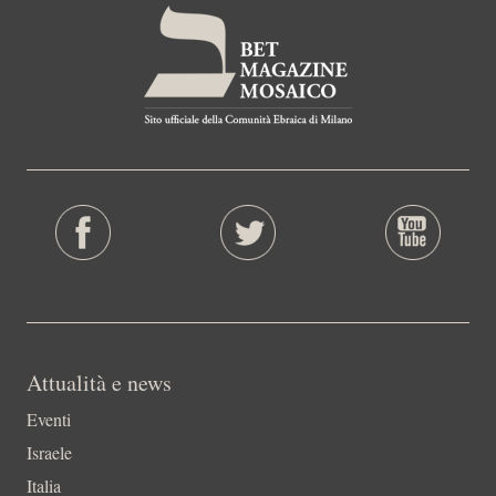
Attualità e news
Eventi
Israele
Italia