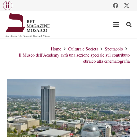
Home
Cultura e Società
Spettacolo
Il Museo dell’Academy avrà una sezione speciale sul contributo
ebraico alla cinematografia