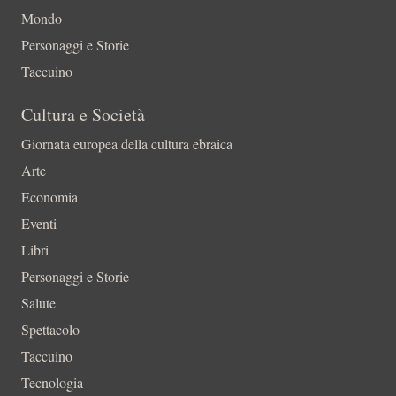
Mondo
Personaggi e Storie
Taccuino
Cultura e Società
Giornata europea della cultura ebraica
Arte
Economia
Eventi
Libri
Personaggi e Storie
Salute
Spettacolo
Taccuino
Tecnologia