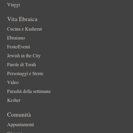
Viaggi
Vita Ebraica
Cucina e Kasherut
Ebraismo
Feste/Eventi
Jewish in the City
Parole di Torah
Personaggi e Storie
Video
Parashà della settimana
Kesher
Comunità
Appuntamenti