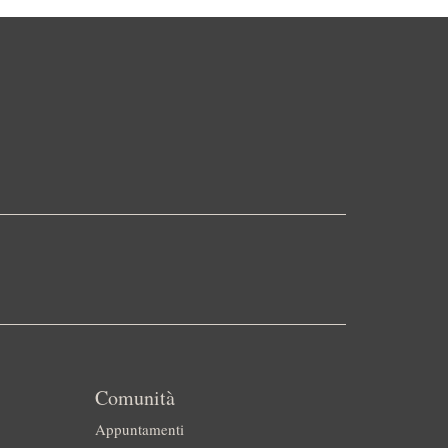
Comunità
Appuntamenti