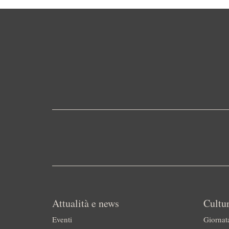
Attualità e news
Cultur
Eventi
Giornat