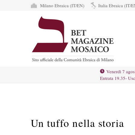
Milano Ebraica (IT/EN)
Italia Ebraica (IT/E
Venerdì 7 agos
Entrata 19.35- Usc
Un tuffo nella storia