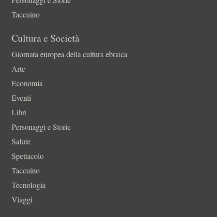
Taccuino
Cultura e Società
Giornata europea della cultura ebraica
Arte
Economia
Eventi
Libri
Personaggi e Storie
Salute
Spettacolo
Taccuino
Tecnologia
Viaggi