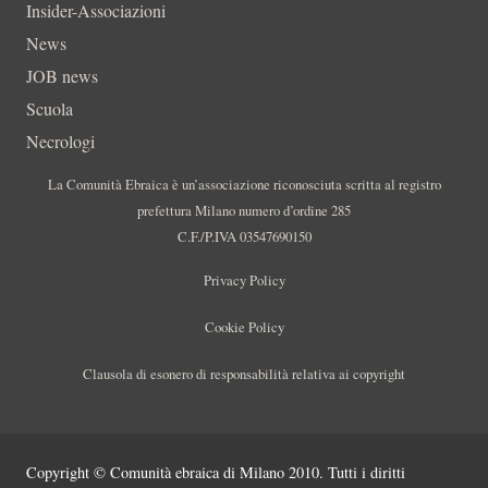
Insider-Associazioni
News
JOB news
Scuola
Necrologi
La Comunità Ebraica è un’associazione riconosciuta scritta al registro
prefettura Milano numero d’ordine 285
C.F./P.IVA 03547690150
Privacy Policy
Cookie Policy
Clausola di esonero di responsabilità relativa ai copyright
Copyright © Comunità ebraica di Milano 2010. Tutti i diritti