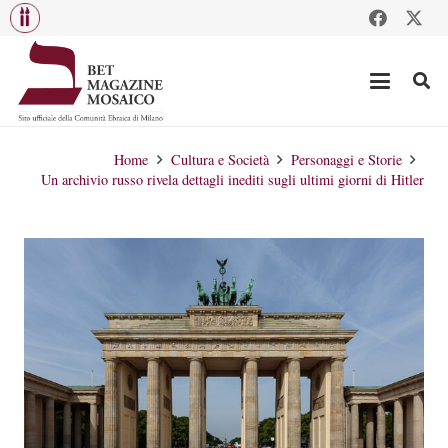
Home
Cultura e Società
Personaggi e Storie
Un archivio russo rivela dettagli inediti sugli ultimi giorni di Hitler