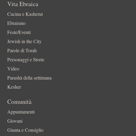
Vita Ebraica
Cucina e Kasherut
Ebraismo
Feste/Eventi
Jewish in the City
Parole di Torah
Personaggi e Storie
Video
Parashà della settimana
Kesher
Comunità
Appuntamenti
Giovani
Giunta e Consiglio