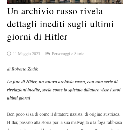
Un archivio russo rivela
dettagli inediti sugli ultimi
giorni di Hitler
11 Maggio 2023
Personaggi e Storie
di Roberto Zadik
L
a fine di Hitler, un nuovo archivio russo, con una serie di
rivelazioni inedite, svela come lo spietato dittatore visse i suoi
ultimi giorni
Ben poco si sa di come il dittatore nazista, di origine austriaca,
Hitler, passato alla storia per la sua malvagità e la foga rabbiosa