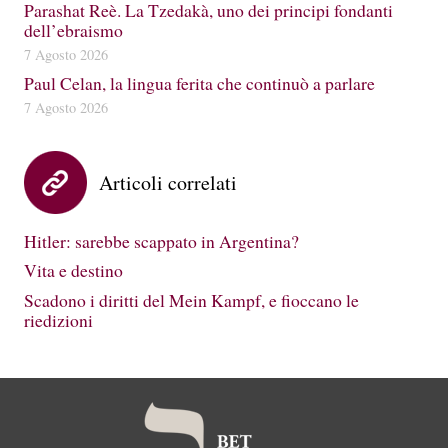
Parashat Reè. La Tzedakà, uno dei principi fondanti
dell’ebraismo
7 Agosto 2026
Paul Celan, la lingua ferita che continuò a parlare
7 Agosto 2026
Articoli correlati
Hitler: sarebbe scappato in Argentina?
Vita e destino
Scadono i diritti del Mein Kampf, e fioccano le
riedizioni