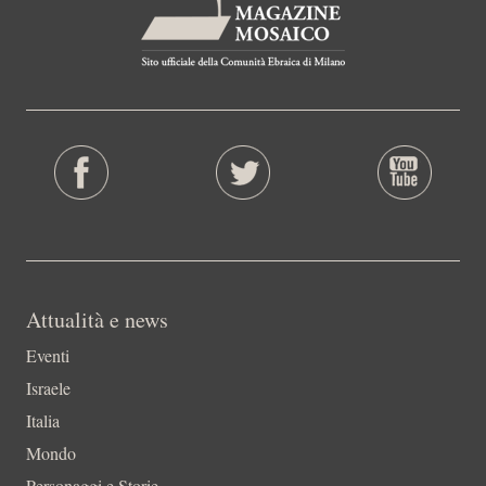
Attualità e news
Eventi
Israele
Italia
Mondo
Personaggi e Storie