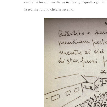
campo vi fosse in media un ucciso ogni quattro giorni. 
là recluse furono circa settecento.