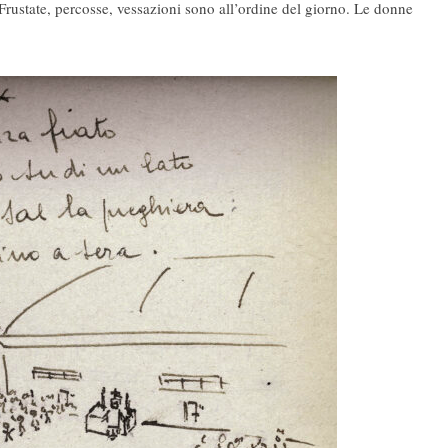
Frustate, percosse, vessazioni sono all’ordine del giorno. Le donne