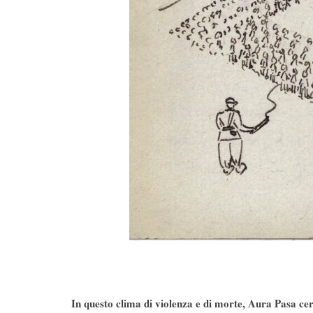
In questo clima di violenza e di morte, Aura Pasa ce