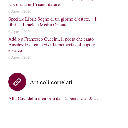
la storia con 16 candidature
6 Agosto 2026
Speciale Libri: Sogno di un giorno d’estate… I
libri su Israele e Medio Oriente
6 Agosto 2026
Addio a Francesco Guccini, il poeta che cantò
Auschwitz e tenne viva la memoria del popolo
ebraico
6 Agosto 2026
Articoli correlati
Alla Casa della memoria dal 12 gennaio al 25…