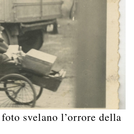
foto svelano l’orrore della