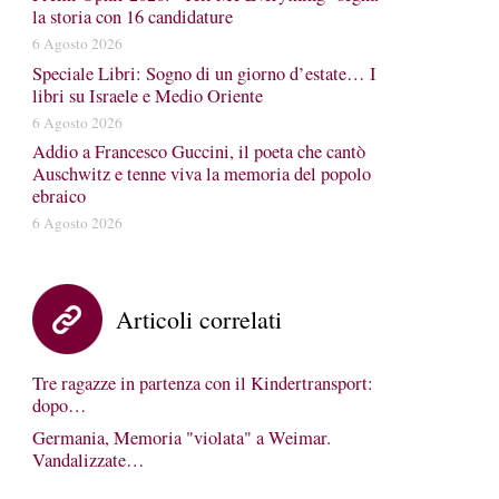
la storia con 16 candidature
6 Agosto 2026
Speciale Libri: Sogno di un giorno d’estate… I
libri su Israele e Medio Oriente
6 Agosto 2026
Addio a Francesco Guccini, il poeta che cantò
Auschwitz e tenne viva la memoria del popolo
ebraico
6 Agosto 2026
Articoli correlati
Tre ragazze in partenza con il Kindertransport:
dopo…
Germania, Memoria "violata" a Weimar.
Vandalizzate…