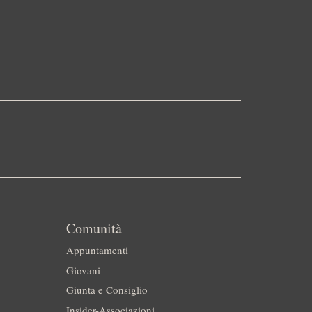
Comunità
Appuntamenti
Giovani
Giunta e Consiglio
Insider-Associazioni