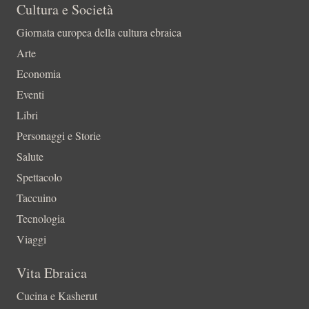
Cultura e Società
Giornata europea della cultura ebraica
Arte
Economia
Eventi
Libri
Personaggi e Storie
Salute
Spettacolo
Taccuino
Tecnologia
Viaggi
Vita Ebraica
Cucina e Kasherut