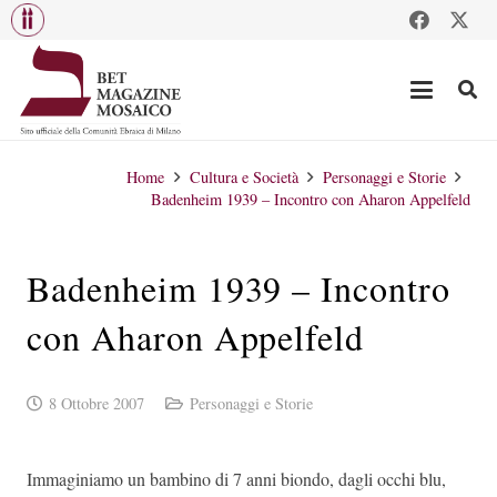
Home
Cultura e Società
Personaggi e Storie
Badenheim 1939 – Incontro con Aharon Appelfeld
Badenheim 1939 – Incontro
con Aharon Appelfeld
8 Ottobre 2007
Personaggi e Storie
Immaginiamo un bambino di 7 anni biondo, dagli occhi blu,