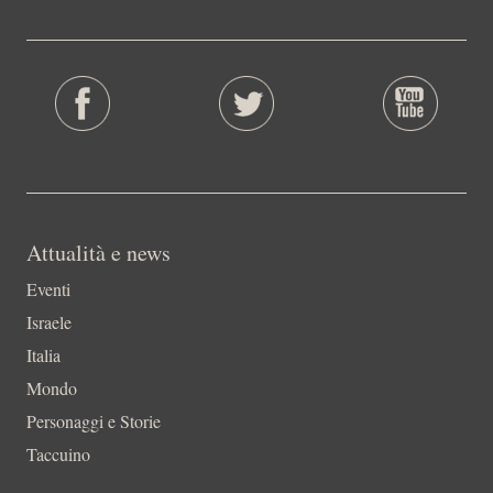
Attualità e news
Eventi
Israele
Italia
Mondo
Personaggi e Storie
Taccuino