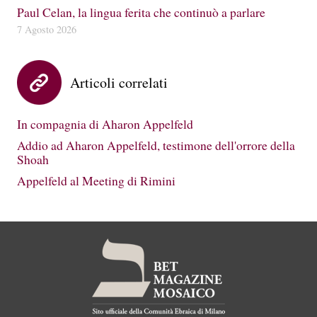
Paul Celan, la lingua ferita che continuò a parlare
7 Agosto 2026
Articoli correlati
In compagnia di Aharon Appelfeld
Addio ad Aharon Appelfeld, testimone dell'orrore della
Shoah
Appelfeld al Meeting di Rimini