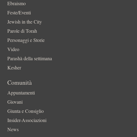
Ebraismo
Feste/Eventi
Jewish in the City
Parole di Torah
Personaggi e Storie
Video
Parashà della settimana
Kesher
Comunità
Appuntamenti
Giovani
Giunta e Consiglio
Insider-Associazioni
News