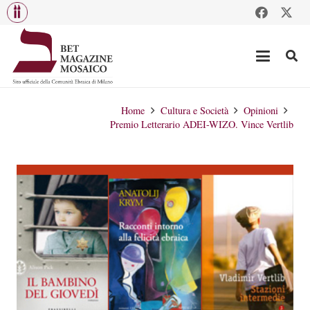
Home
Cultura e Società
Opinioni
Premio Letterario ADEI-WIZO. Vince Vertlib