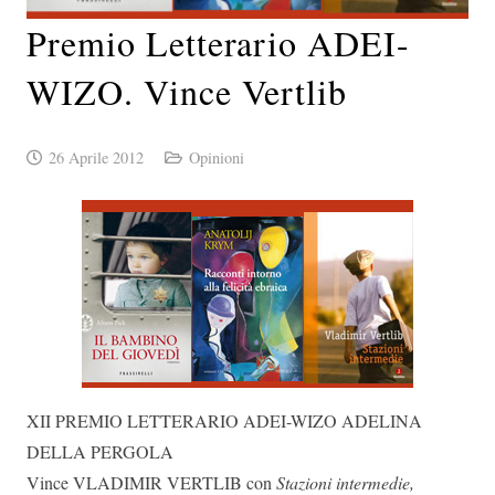
Premio Letterario ADEI-
WIZO. Vince Vertlib
26 Aprile 2012
Opinioni
XII PREMIO LETTERARIO ADEI-WIZO ADELINA
DELLA PERGOLA
Vince VLADIMIR VERTLIB con
Stazioni intermedie,