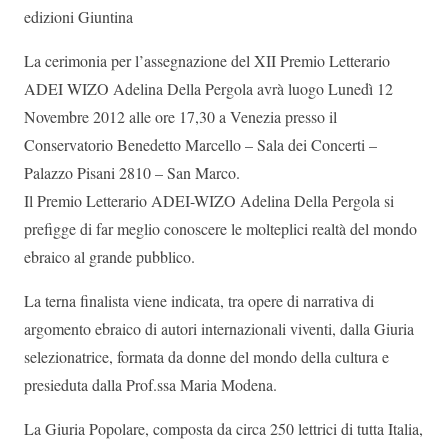
edizioni Giuntina
La cerimonia per l’assegnazione del XII Premio Letterario
ADEI WIZO Adelina Della Pergola avrà luogo Lunedì 12
Novembre 2012 alle ore 17,30 a Venezia presso il
Conservatorio Benedetto Marcello – Sala dei Concerti –
Palazzo Pisani 2810 – San Marco.
Il Premio Letterario ADEI-WIZO Adelina Della Pergola si
prefigge di far meglio conoscere le molteplici realtà del mondo
ebraico al grande pubblico.
La terna finalista viene indicata, tra opere di narrativa di
argomento ebraico di autori internazionali viventi, dalla Giuria
selezionatrice, formata da donne del mondo della cultura e
presieduta dalla Prof.ssa Maria Modena.
La Giuria Popolare, composta da circa 250 lettrici di tutta Italia,