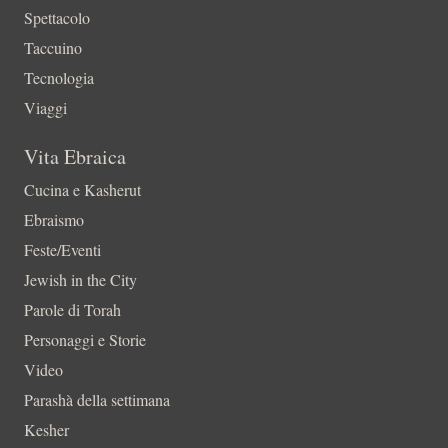
Spettacolo
Taccuino
Tecnologia
Viaggi
Vita Ebraica
Cucina e Kasherut
Ebraismo
Feste/Eventi
Jewish in the City
Parole di Torah
Personaggi e Storie
Video
Parashà della settimana
Kesher