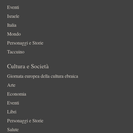
Eventi
Israele
Italia
Mondo
Personaggi e Storie
Taccuino
Cultura e Società
Giornata europea della cultura ebraica
Arte
Economia
Eventi
Libri
Personaggi e Storie
Salute