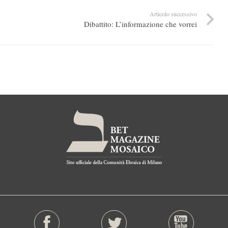
Articolo successivo
Dibattito: L’informazione che vorrei