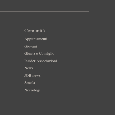
Comunità
Appuntamenti
Giovani
Giunta e Consiglio
Insider-Associazioni
News
JOB news
Scuola
Necrologi