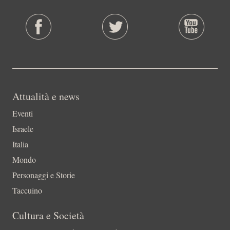
Attualità e news
Eventi
Israele
Italia
Mondo
Personaggi e Storie
Taccuino
Cultura e Società