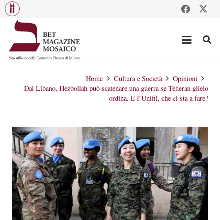
Home
Cultura e Società
Opinioni
Dal Libano, Hezbollah può scatenare una guerra se Teheran glielo
ordina. E l’Unifil, che ci sta a fare?