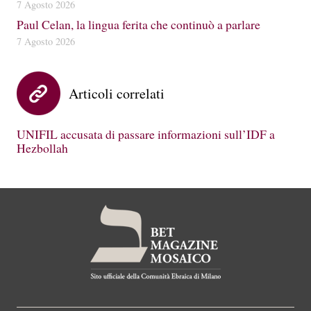
7 Agosto 2026
Paul Celan, la lingua ferita che continuò a parlare
7 Agosto 2026
Articoli correlati
UNIFIL accusata di passare informazioni sull’IDF a
Hezbollah