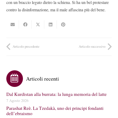
con un braccio legato dietro la schiena. Si ha un bel protestare
contro la disinformazione, ma il male affascina più del bene.
Articolo precedente
Articolo successivo
Articoli recenti
Dal Kurdistan alla burrata: la lunga memoria del latte
7 Agosto 2026
Parashat Reè. La Tzedakà, uno dei principi fondanti
dell’ebraismo