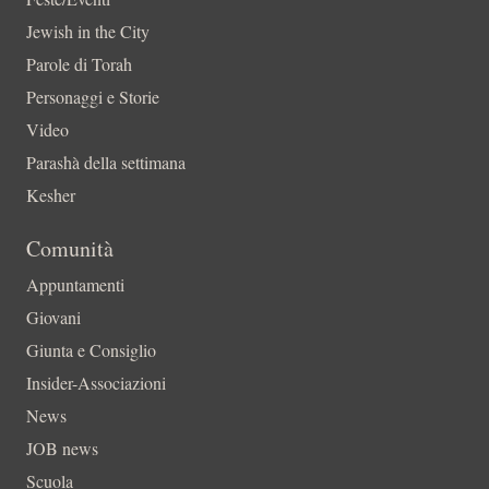
Jewish in the City
Parole di Torah
Personaggi e Storie
Video
Parashà della settimana
Kesher
Comunità
Appuntamenti
Giovani
Giunta e Consiglio
Insider-Associazioni
News
JOB news
Scuola