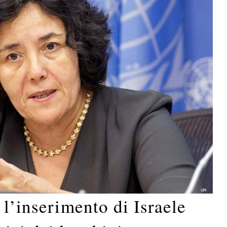
 l’inserimento di Israele