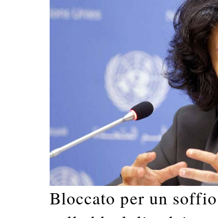
Bloccato per un soffio