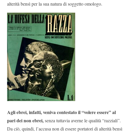
alterità bensì per la sua natura di soggetto omologo.
Agli ebrei, infatti, veniva contestato il “volere essere” al
pari dei non ebrei,
senza tuttavia averne le qualità “razziali”.
Da ciò, quindi, l’accusa non di essere portatori di alterità bensì