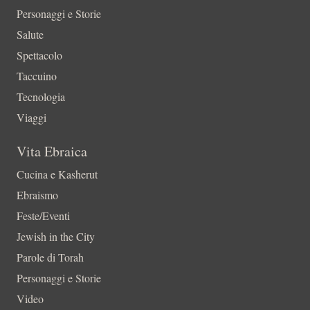
Personaggi e Storie
Salute
Spettacolo
Taccuino
Tecnologia
Viaggi
Vita Ebraica
Cucina e Kasherut
Ebraismo
Feste/Eventi
Jewish in the City
Parole di Torah
Personaggi e Storie
Video