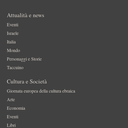
Attualità e news
Eventi
Israele
Italia
Mondo
Personaggi e Storie
Taccuino
Cultura e Società
Giornata europea della cultura ebraica
Arte
Economia
Eventi
Libri