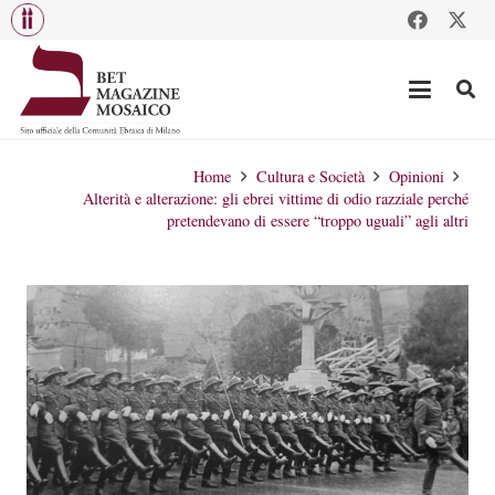
Home
Cultura e Società
Opinioni
Alterità e alterazione: gli ebrei vittime di odio razziale perché
pretendevano di essere “troppo uguali” agli altri