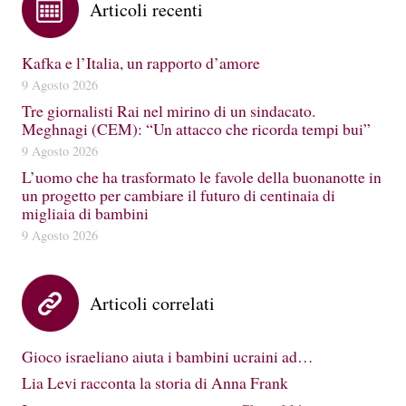
Articoli recenti
Kafka e l’Italia, un rapporto d’amore
9 Agosto 2026
Tre giornalisti Rai nel mirino di un sindacato.
Meghnagi (CEM): “Un attacco che ricorda tempi bui”
9 Agosto 2026
L’uomo che ha trasformato le favole della buonanotte in
un progetto per cambiare il futuro di centinaia di
migliaia di bambini
9 Agosto 2026
Articoli correlati
Gioco israeliano aiuta i bambini ucraini ad…
Lia Levi racconta la storia di Anna Frank