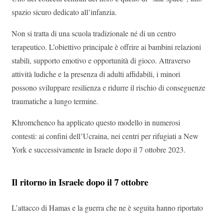
spazio sicuro dedicato all’infanzia.
Non si tratta di una scuola tradizionale né di un centro
terapeutico. L’obiettivo principale è offrire ai bambini relazioni
stabili, supporto emotivo e opportunità di gioco. Attraverso
attività ludiche e la presenza di adulti affidabili, i minori
possono sviluppare resilienza e ridurre il rischio di conseguenze
traumatiche a lungo termine.
Khromchenco ha applicato questo modello in numerosi
contesti: ai confini dell’Ucraina, nei centri per rifugiati a New
York e successivamente in Israele dopo il 7 ottobre 2023.
Il ritorno in Israele dopo il 7 ottobre
L’attacco di Hamas e la guerra che ne è seguita hanno riportato