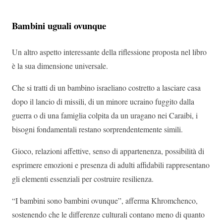
Bambini uguali ovunque
Un altro aspetto interessante della riflessione proposta nel libro
è la sua dimensione universale.
Che si tratti di un bambino israeliano costretto a lasciare casa
dopo il lancio di missili, di un minore ucraino fuggito dalla
guerra o di una famiglia colpita da un uragano nei Caraibi, i
bisogni fondamentali restano sorprendentemente simili.
Gioco, relazioni affettive, senso di appartenenza, possibilità di
esprimere emozioni e presenza di adulti affidabili rappresentano
gli elementi essenziali per costruire resilienza.
“I bambini sono bambini ovunque”, afferma Khromchenco,
sostenendo che le differenze culturali contano meno di quanto