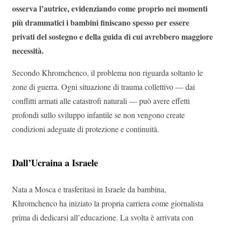
osserva l’autrice, evidenziando come proprio nei momenti
più drammatici i bambini finiscano spesso per essere
privati del sostegno e della guida di cui avrebbero maggiore
necessità.
Secondo Khromchenco, il problema non riguarda soltanto le
zone di guerra. Ogni situazione di trauma collettivo — dai
conflitti armati alle catastrofi naturali — può avere effetti
profondi sullo sviluppo infantile se non vengono create
condizioni adeguate di protezione e continuità.
Dall’Ucraina a Israele
Nata a Mosca e trasferitasi in Israele da bambina,
Khromchenco ha iniziato la propria carriera come giornalista
prima di dedicarsi all’educazione. La svolta è arrivata con