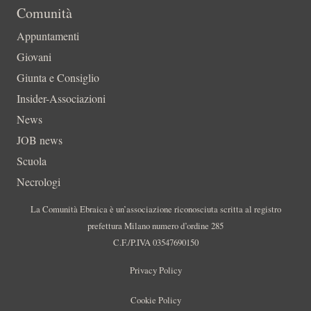
Comunità
Appuntamenti
Giovani
Giunta e Consiglio
Insider-Associazioni
News
JOB news
Scuola
Necrologi
La Comunità Ebraica è un’associazione riconosciuta scritta al registro
prefettura Milano numero d’ordine 285
C.F./P.IVA 03547690150
Privacy Policy
Cookie Policy