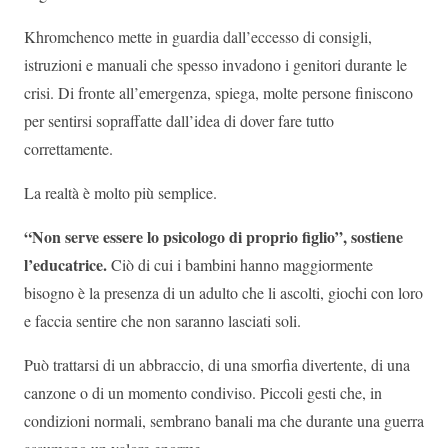
Khromchenco mette in guardia dall’eccesso di consigli,
istruzioni e manuali che spesso invadono i genitori durante le
crisi. Di fronte all’emergenza, spiega, molte persone finiscono
per sentirsi sopraffatte dall’idea di dover fare tutto
correttamente.
La realtà è molto più semplice.
“Non serve essere lo psicologo di proprio figlio”, sostiene
l’educatrice.
Ciò di cui i bambini hanno maggiormente
bisogno è la presenza di un adulto che li ascolti, giochi con loro
e faccia sentire che non saranno lasciati soli.
Può trattarsi di un abbraccio, di una smorfia divertente, di una
canzone o di un momento condiviso. Piccoli gesti che, in
condizioni normali, sembrano banali ma che durante una guerra