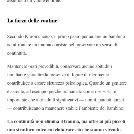
assumono un valore enorme.
La forza delle routine
Secondo Khromchenco, il primo passo per aiutare un bambino
ad affrontare un trauma consiste nel preservare un senso di
continuità.
Mantenere orari prevedibili, conservare alcune abitudini
familiari e garantire la presenza di figure di riferimento
contribuisce a creare sicurezza psicologica. Quando un genitore
è assente, ad esempio perché richiamato come riservista, è
importante che altri adulti significativi — nonni, parenti, amici
— contribuiscano a mantenere stabile l’ambiente del bambino.
La continuità non elimina il trauma, ma offre ai più piccoli
una struttura entro cui elaborare ciò che stanno vivendo.