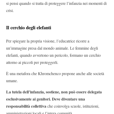
si pensi quando si tratta di proteggere l’infanzia nei momenti di
crisi.
Il cerchio degli elefanti
Per spiegare la propria visione, l’educatrice ricorre a
un’immagine presa dal mondo animale. Le femmine degli
elefanti, quando avvertono un pericolo, formano un cerchio
attorno ai piccoli per proteggerli.
È una metafora che Khromchenco propone anche alle società
umane.
La tutela dell’infanzia, sostiene, non può essere delegata
esclusivamente ai genitori. Deve diventare una
responsabilità collettiva
che coinvolga scuole, istituzioni,
amministrazioni locali e l’intera comunità.