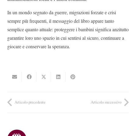
In un mondo segnato da guerre, migrazioni forzate e crisi
sempre più frequenti, il messaggio del libro appare tanto
semplice quanto attuale: proteggere i bambini significa anzitutto
garantire loro uno spazio in cui sentirsi al sicuro, continuare a
giocare e conservare la speranza.
Articolo precedente
Articolo successivo