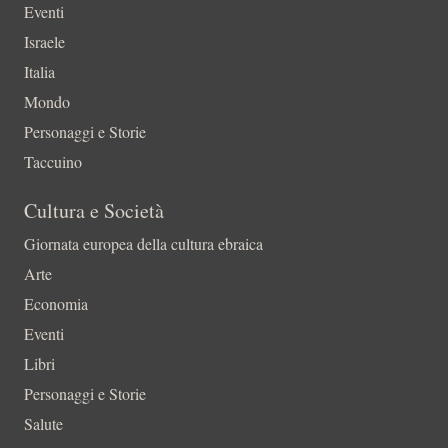
Eventi
Israele
Italia
Mondo
Personaggi e Storie
Taccuino
Cultura e Società
Giornata europea della cultura ebraica
Arte
Economia
Eventi
Libri
Personaggi e Storie
Salute