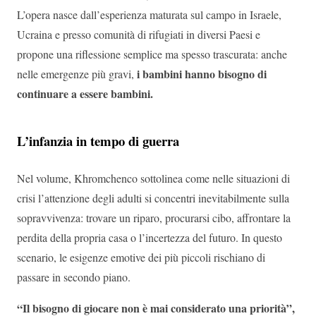
L’opera nasce dall’esperienza maturata sul campo in Israele,
Ucraina e presso comunità di rifugiati in diversi Paesi e
propone una riflessione semplice ma spesso trascurata: anche
i bambini hanno bisogno di
nelle emergenze più gravi,
continuare a essere bambini.
L’infanzia in tempo di guerra
Nel volume, Khromchenco sottolinea come nelle situazioni di
crisi l’attenzione degli adulti si concentri inevitabilmente sulla
sopravvivenza: trovare un riparo, procurarsi cibo, affrontare la
perdita della propria casa o l’incertezza del futuro. In questo
scenario, le esigenze emotive dei più piccoli rischiano di
passare in secondo piano.
“Il bisogno di giocare non è mai considerato una priorità”,