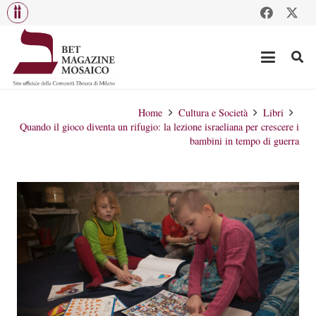
Home
Cultura e Società
Libri
Quando il gioco diventa un rifugio: la lezione israeliana per crescere i
bambini in tempo di guerra