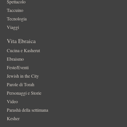
Spettacolo
Taccuino
Tecnologia
Viaggi
Vita Ebraica
Cucina e Kasherut
Ebraismo
Feste/Eventi
Jewish in the City
Parole di Torah
Personaggi e Storie
Video
Parashà della settimana
Kesher