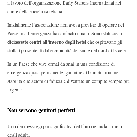
il lavoro dell’organizzazione Early Starters International nel
cuore della società israeliana.
Inizialmente l’associazione non aveva previsto di operare nel
Paese, ma l’emergenza ha cambiato i piani. Sono stati creati
diciassette centri all’interno degli hotel
che ospitavano gli
sfollati provenienti dalle comunità del sud e del nord di Israele.
In un Paese che vive ormai da anni in una condizione di
emergenza quasi permanente, garantire ai bambini routine,
stabilità e relazioni di fiducia è diventato un compito sempre più
urgente.
Non servono genitori perfetti
Uno dei messaggi più significativi del libro riguarda il ruolo
degli adulti.