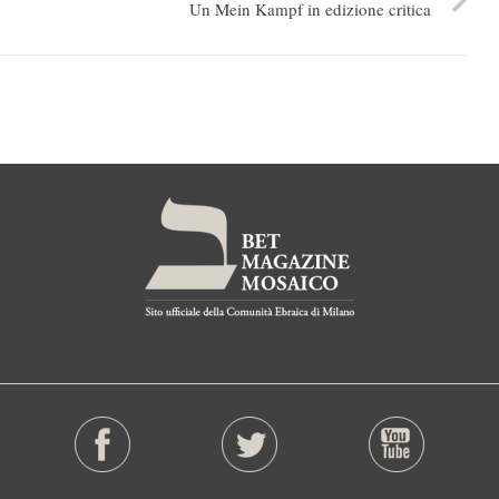
Un Mein Kampf in edizione critica