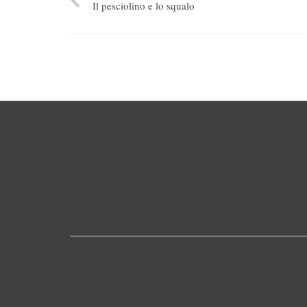
Il pesciolino e lo squalo