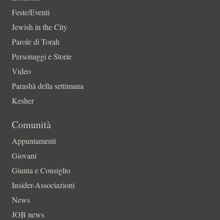
Feste/Eventi
Jewish in the City
Parole di Torah
Personaggi e Storie
Video
Parashà della settimana
Kesher
Comunità
Appuntamenti
Giovani
Giunta e Consiglio
Insider-Associazioni
News
JOB news