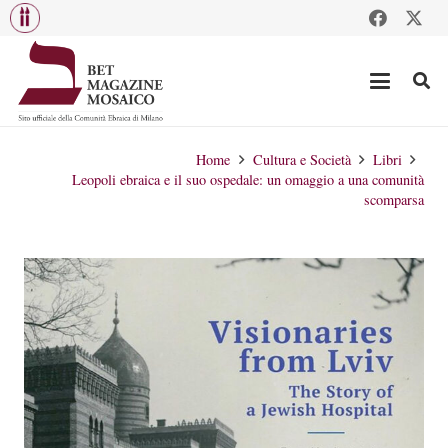
Home
Cultura e Società
Libri
Leopoli ebraica e il suo ospedale: un omaggio a una comunità
scomparsa