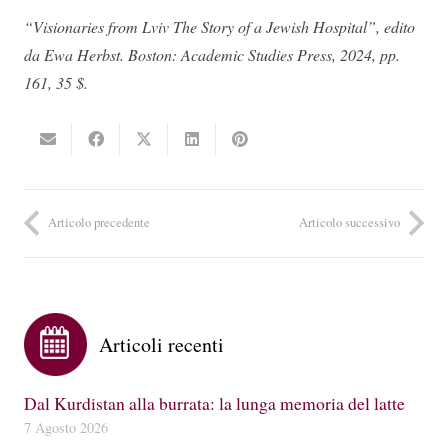
“Visionaries from Lviv The Story of a Jewish Hospital”, edito
da Ewa Herbst. Boston: Academic Studies Press, 2024, pp.
161, 35 $.
Articolo precedente
Articolo successivo
Articoli recenti
Dal Kurdistan alla burrata: la lunga memoria del latte
7 Agosto 2026