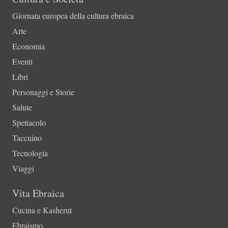
Giornata europea della cultura ebraica
Arte
Economia
Eventi
Libri
Personaggi e Storie
Salute
Spettacolo
Taccuino
Tecnologia
Viaggi
Vita Ebraica
Cucina e Kasherut
Ebraismo