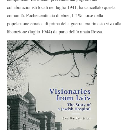
collaborazionisti locali nel luglio 1941, ha cancellato questa
comunità. Poche centinaia di ebrei, l ‘1% forse della
popolazione ebraica di prima della guerra, era rimasto vivo alla
liberazione (luglio 1944) da parte dell’Armata Rossa.