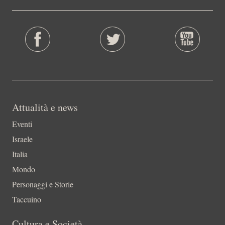
Attualità e news
Eventi
Israele
Italia
Mondo
Personaggi e Storie
Taccuino
Cultura e Società