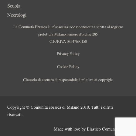
Scuola
Necrologi
La Comunità Ebraica è un’associazione riconosciuta scritta al registro
prefettura Milano numero d’ordine 285
C.F./P.IVA 03547690150
Privacy Policy
Cookie Policy
Clausola di esonero di responsabilità relativa ai copyright
Copyright © Comunità ebraica di Milano 2010. Tutti i diritti
riservati.
Made with love by
Elastico Comunicazione