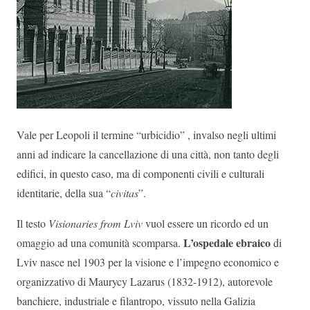
Vale per Leopoli il termine “urbicidio” , invalso negli ultimi
anni ad indicare la cancellazione di una città, non tanto degli
edifici, in questo caso, ma di componenti civili e culturali
identitarie, della sua “
civitas
”.
Il testo
Visionaries from Lviv
vuol essere un ricordo ed un
L’ospedale ebraico
omaggio ad una comunità scomparsa.
di
Lviv nasce nel 1903 per la visione e l’impegno economico e
organizzativo di Maurycy Lazarus (1832-1912), autorevole
banchiere, industriale e filantropo, vissuto nella Galizia