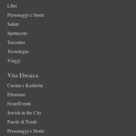
Libri
Personaggi e Storie
Salute
Spettacolo
Taccuino
Tecnologia
Viaggi
Vita Ebraica
Cucina e Kasherut
Ebraismo
Feste/Eventi
Jewish in the City
Parole di Torah
Personaggi e Storie