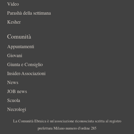
Video
Parashà della settimana
Kesher
Comunità
Appuntamenti
Giovani
Giunta e Consiglio
Insider-Associazioni
News
JOB news
Scuola
Necrologi
La Comunità Ebraica è un’associazione riconosciuta scritta al registro
prefettura Milano numero d’ordine 285