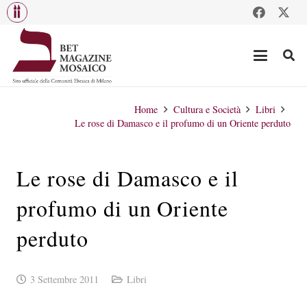
Home
Cultura e Società
Libri
Le rose di Damasco e il profumo di un Oriente perduto
Le rose di Damasco e il
profumo di un Oriente
perduto
3 Settembre 2011
Libri