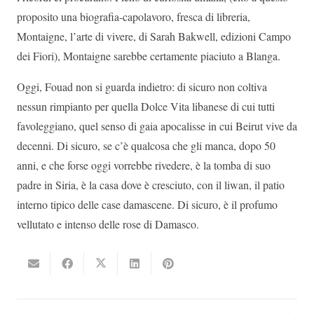
proposito una biografia-capolavoro, fresca di libreria,
Montaigne, l’arte di vivere, di Sarah Bakwell, edizioni Campo
dei Fiori), Montaigne sarebbe certamente piaciuto a Blanga.
Oggi, Fouad non si guarda indietro: di sicuro non coltiva
nessun rimpianto per quella Dolce Vita libanese di cui tutti
favoleggiano, quel senso di gaia apocalisse in cui Beirut vive da
decenni. Di sicuro, se c’è qualcosa che gli manca, dopo 50
anni, e che forse oggi vorrebbe rivedere, è la tomba di suo
padre in Siria, è la casa dove è cresciuto, con il liwan, il patio
interno tipico delle case damascene. Di sicuro, è il profumo
vellutato e intenso delle rose di Damasco.