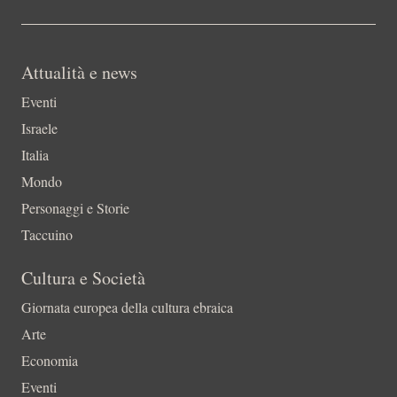
Attualità e news
Eventi
Israele
Italia
Mondo
Personaggi e Storie
Taccuino
Cultura e Società
Giornata europea della cultura ebraica
Arte
Economia
Eventi