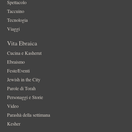
Spettacolo
Taccuino
Tecnologia
Viaggi
Vita Ebraica
Cucina e Kasherut
Ebraismo
Feste/Eventi
Jewish in the City
Parole di Torah
Personaggi e Storie
Video
Parashà della settimana
Kesher