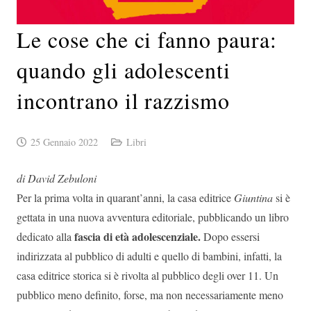
Le cose che ci fanno paura:
quando gli adolescenti
incontrano il razzismo
25 Gennaio 2022
Libri
di David Zebuloni
Per la prima volta in quarant’anni, la casa editrice
Giuntina
si è
gettata in una nuova avventura editoriale, pubblicando un libro
fascia di età adolescenziale.
dedicato alla
Dopo essersi
indirizzata al pubblico di adulti e quello di bambini, infatti, la
casa editrice storica si è rivolta al pubblico degli over 11. Un
pubblico meno definito, forse, ma non necessariamente meno