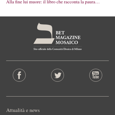
Alla fine lui muore: il libro che racconta la paura…
Attualità e news