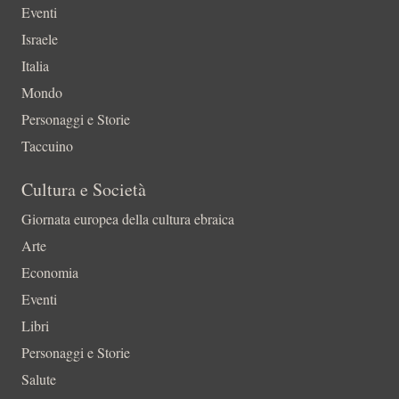
Eventi
Israele
Italia
Mondo
Personaggi e Storie
Taccuino
Cultura e Società
Giornata europea della cultura ebraica
Arte
Economia
Eventi
Libri
Personaggi e Storie
Salute