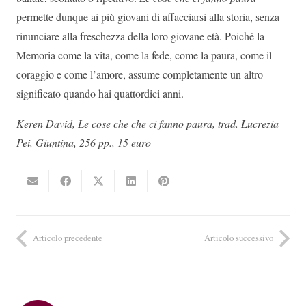
permette dunque ai più giovani di affacciarsi alla storia, senza
rinunciare alla freschezza della loro giovane età. Poiché la
Memoria come la vita, come la fede, come la paura, come il
coraggio e come l’amore, assume completamente un altro
significato quando hai quattordici anni.
Keren David, Le cose che che ci fanno paura, trad. Lucrezia
Pei, Giuntina, 256 pp., 15 euro
Articolo precedente
Articolo successivo