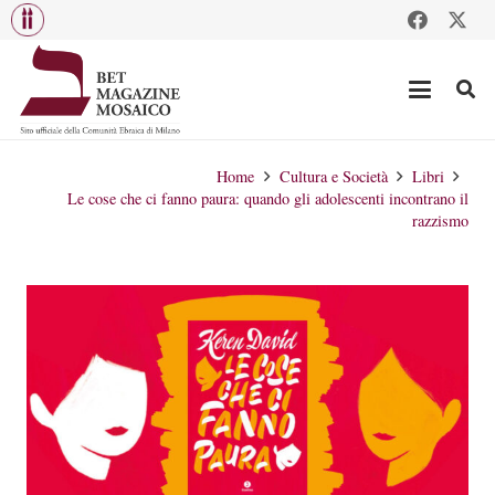
Home
Cultura e Società
Libri
Le cose che ci fanno paura: quando gli adolescenti incontrano il
razzismo