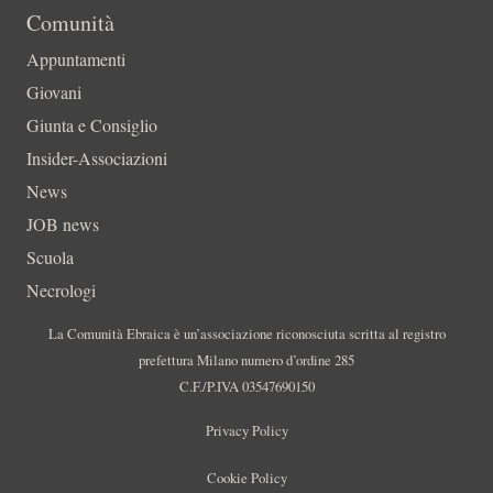
Comunità
Appuntamenti
Giovani
Giunta e Consiglio
Insider-Associazioni
News
JOB news
Scuola
Necrologi
La Comunità Ebraica è un’associazione riconosciuta scritta al registro
prefettura Milano numero d’ordine 285
C.F./P.IVA 03547690150
Privacy Policy
Cookie Policy